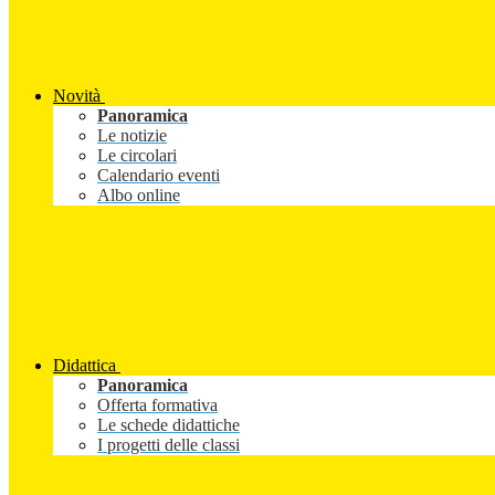
Novità
Panoramica
Le notizie
Le circolari
Calendario eventi
Albo online
Didattica
Panoramica
Offerta formativa
Le schede didattiche
I progetti delle classi