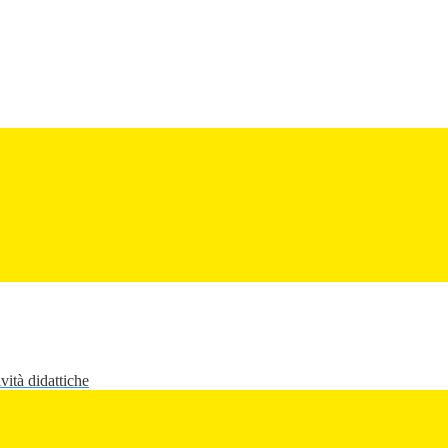
vità didattiche