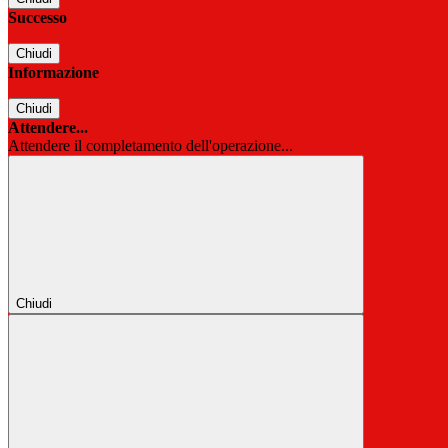
Successo
Chiudi
Informazione
Chiudi
Attendere...
Attendere il completamento dell'operazione...
Chiudi