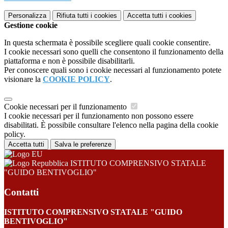
Personalizza
Rifiuta tutti
i cookies
Accetta tutti
i cookies
Gestione cookie
In questa schermata è possibile scegliere quali cookie consentire.
I cookie necessari sono quelli che consentono il funzionamento della
piattaforma e non è possibile disabilitarli.
Per conoscere quali sono i cookie necessari al funzionamento potete
visionare la
COOKIE POLICY
.
Cookie necessari per il funzionamento
I cookie necessari per il funzionamento non possono essere
disabilitati. È possibile consultare l'elenco nella pagina della cookie
policy.
Accetta tutti
Salva le preferenze
ISTITUTO COMPRENSIVO STATALE
"GUIDO BENTIVOGLIO"
Contatti
ISTITUTO COMPRENSIVO STATALE "GUIDO
BENTIVOGLIO"