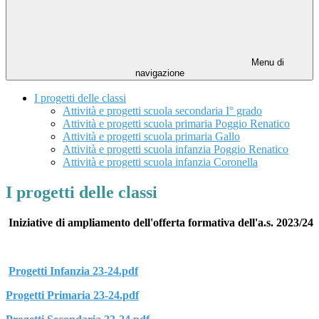
Menu di
navigazione
I progetti delle classi
Attività e progetti scuola secondaria I° grado
Attività e progetti scuola primaria Poggio Renatico
Attività e progetti scuola primaria Gallo
Attività e progetti scuola infanzia Poggio Renatico
Attività e progetti scuola infanzia Coronella
I progetti delle classi
Iniziative di ampliamento dell'offerta formativa dell'a.s. 2023/24
Progetti Infanzia 23-24.pdf
Progetti Primaria 23-24.pdf