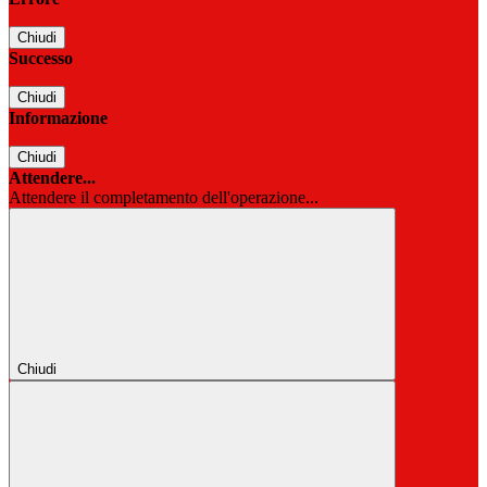
Chiudi
Successo
Chiudi
Informazione
Chiudi
Attendere...
Attendere il completamento dell'operazione...
Chiudi