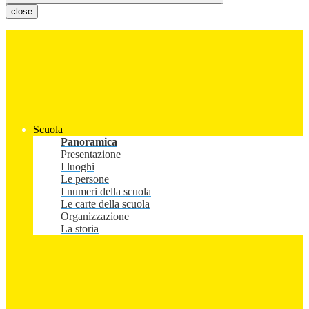
close
Scuola
Panoramica
Presentazione
I luoghi
Le persone
I numeri della scuola
Le carte della scuola
Organizzazione
La storia