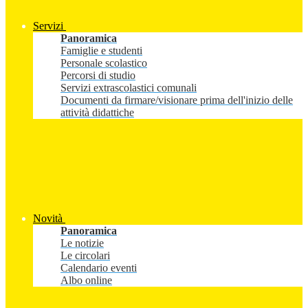
Servizi
Panoramica
Famiglie e studenti
Personale scolastico
Percorsi di studio
Servizi extrascolastici comunali
Documenti da firmare/visionare prima dell'inizio delle
attività didattiche
Novità
Panoramica
Le notizie
Le circolari
Calendario eventi
Albo online