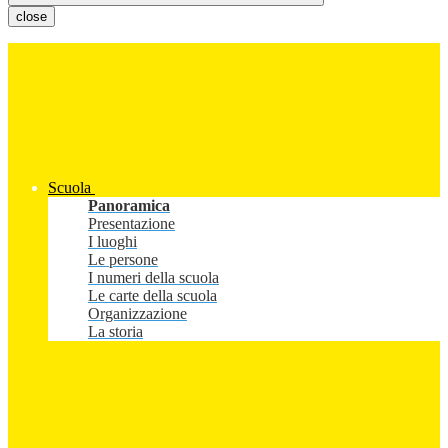
close
Scuola
Panoramica
Presentazione
I luoghi
Le persone
I numeri della scuola
Le carte della scuola
Organizzazione
La storia