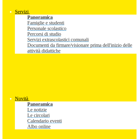
Servizi
Panoramica
Famiglie e studenti
Personale scolastico
Percorsi di studio
Servizi extrascolastici comunali
Documenti da firmare/visionare prima dell'inizio delle
attività didattiche
Novità
Panoramica
Le notizie
Le circolari
Calendario eventi
Albo online