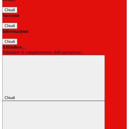
Chiudi
Successo
Chiudi
Informazione
Chiudi
Attendere...
Attendere il completamento dell'operazione...
Chiudi