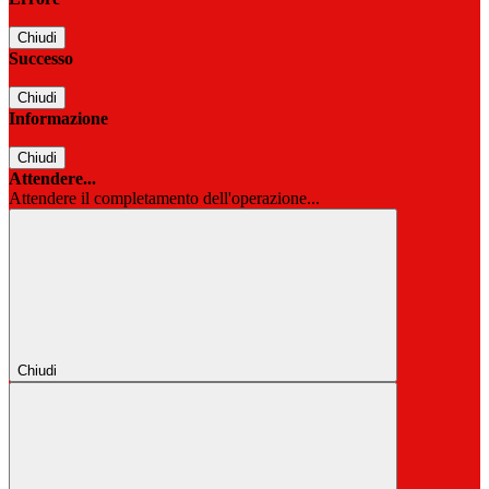
Chiudi
Successo
Chiudi
Informazione
Chiudi
Attendere...
Attendere il completamento dell'operazione...
Chiudi