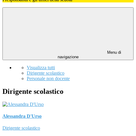
Menu di
navigazione
Visualizza tutti
Dirigente scolastico
Personale non docente
Dirigente scolastico
Alessandra D'Urso
Dirigente scolastico