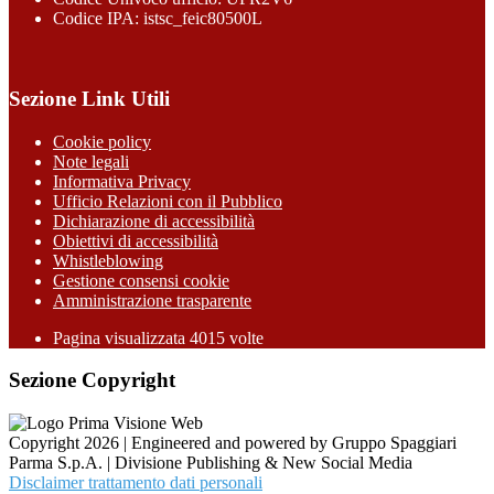
Codice IPA: istsc_feic80500L
Sezione Link Utili
Cookie policy
Note legali
Informativa Privacy
Ufficio Relazioni con il Pubblico
Dichiarazione di accessibilità
Obiettivi di accessibilità
Whistleblowing
Gestione consensi cookie
Amministrazione trasparente
Pagina visualizzata
4015
volte
Sezione Copyright
Copyright 2026 | Engineered and powered by Gruppo Spaggiari
Parma S.p.A. | Divisione Publishing & New Social Media
Disclaimer trattamento dati personali