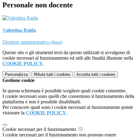
Personale non docente
Valentina Raida
Direttore amministrativo (dsga)
Questo sito o gli strumenti terzi da questo utilizzati si avvalgono di
cookie necessari al funzionamento ed utili alle finalità illustrate nella
COOKIE POLICY
.
Personalizza
Rifiuta tutti
i cookies
Accetta tutti
i cookies
Gestione cookie
In questa schermata è possibile scegliere quali cookie consentire.
I cookie necessari sono quelli che consentono il funzionamento della
piattaforma e non è possibile disabilitarli.
Per conoscere quali sono i cookie necessari al funzionamento potete
visionare la
COOKIE POLICY
.
Cookie necessari per il funzionamento
I cookie necessari per il funzionamento non possono essere