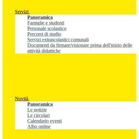
Servizi
Panoramica
Famiglie e studenti
Personale scolastico
Percorsi di studio
Servizi extrascolastici comunali
Documenti da firmare/visionare prima dell'inizio delle
attività didattiche
Novità
Panoramica
Le notizie
Le circolari
Calendario eventi
Albo online