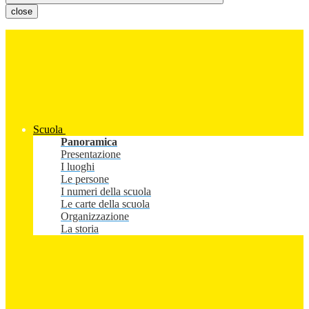
close
Scuola
Panoramica
Presentazione
I luoghi
Le persone
I numeri della scuola
Le carte della scuola
Organizzazione
La storia