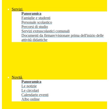
Servizi
Panoramica
Famiglie e studenti
Personale scolastico
Percorsi di studio
Servizi extrascolastici comunali
Documenti da firmare/visionare prima dell'inizio delle
attività didattiche
Novità
Panoramica
Le notizie
Le circolari
Calendario eventi
Albo online