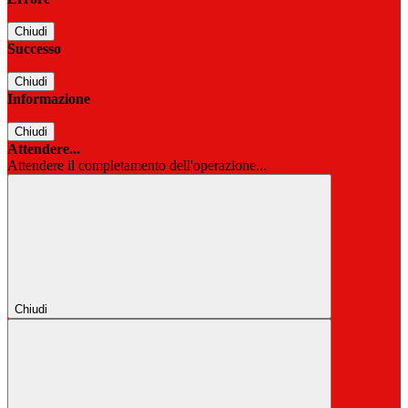
Chiudi
Successo
Chiudi
Informazione
Chiudi
Attendere...
Attendere il completamento dell'operazione...
Chiudi