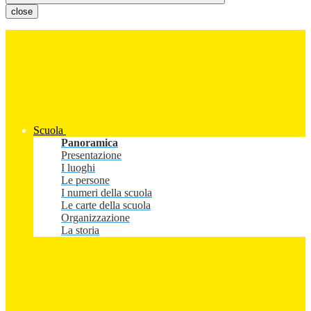
close
Scuola
Panoramica
Presentazione
I luoghi
Le persone
I numeri della scuola
Le carte della scuola
Organizzazione
La storia