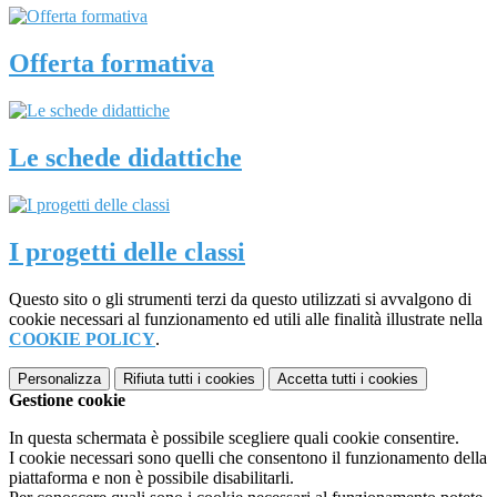
Offerta formativa
Le schede didattiche
I progetti delle classi
Questo sito o gli strumenti terzi da questo utilizzati si avvalgono di
cookie necessari al funzionamento ed utili alle finalità illustrate nella
COOKIE POLICY
.
Personalizza
Rifiuta tutti
i cookies
Accetta tutti
i cookies
Gestione cookie
In questa schermata è possibile scegliere quali cookie consentire.
I cookie necessari sono quelli che consentono il funzionamento della
piattaforma e non è possibile disabilitarli.