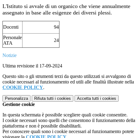
L'Istituto si avvale di un organico che viene annualmente
assegnato in base alle esigenze dei diversi plessi.
Docenti
94
Personale
24
ATA
Notizie
Ultima revisione il 17-09-2024
Questo sito o gli strumenti terzi da questo utilizzati si avvalgono di
cookie necessari al funzionamento ed utili alle finalità illustrate nella
COOKIE POLICY
.
Personalizza
Rifiuta tutti
i cookies
Accetta tutti
i cookies
Gestione cookie
In questa schermata è possibile scegliere quali cookie consentire.
I cookie necessari sono quelli che consentono il funzionamento della
piattaforma e non è possibile disabilitarli.
Per conoscere quali sono i cookie necessari al funzionamento potete
visionare la
COOKIE POLICY
.