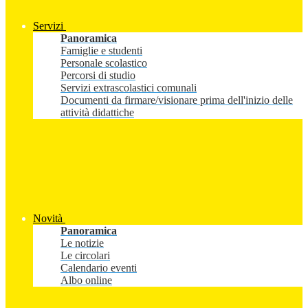
Servizi
Panoramica
Famiglie e studenti
Personale scolastico
Percorsi di studio
Servizi extrascolastici comunali
Documenti da firmare/visionare prima dell'inizio delle
attività didattiche
Novità
Panoramica
Le notizie
Le circolari
Calendario eventi
Albo online