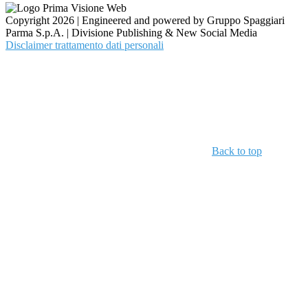
Copyright 2026 | Engineered and powered by Gruppo Spaggiari
Parma S.p.A. | Divisione Publishing & New Social Media
Disclaimer trattamento dati personali
Back to top