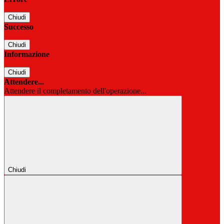
Chiudi
Successo
Chiudi
Informazione
Chiudi
Attendere...
Attendere il completamento dell'operazione...
Chiudi