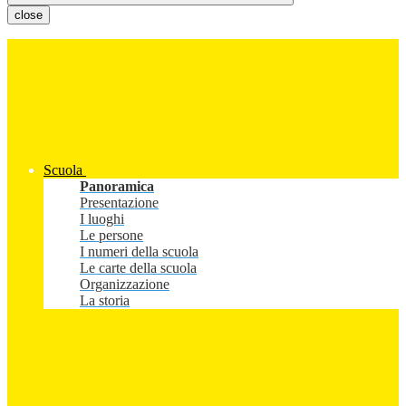
close
Scuola
Panoramica
Presentazione
I luoghi
Le persone
I numeri della scuola
Le carte della scuola
Organizzazione
La storia