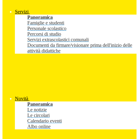
Servizi
Panoramica
Famiglie e studenti
Personale scolastico
Percorsi di studio
Servizi extrascolastici comunali
Documenti da firmare/visionare prima dell'inizio delle
attività didattiche
Novità
Panoramica
Le notizie
Le circolari
Calendario eventi
Albo online