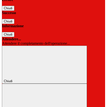
Chiudi
Successo
Chiudi
Informazione
Chiudi
Attendere...
Attendere il completamento dell'operazione...
Chiudi