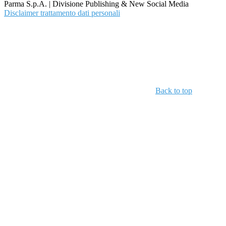
Parma S.p.A. | Divisione Publishing & New Social Media
Disclaimer trattamento dati personali
Back to top