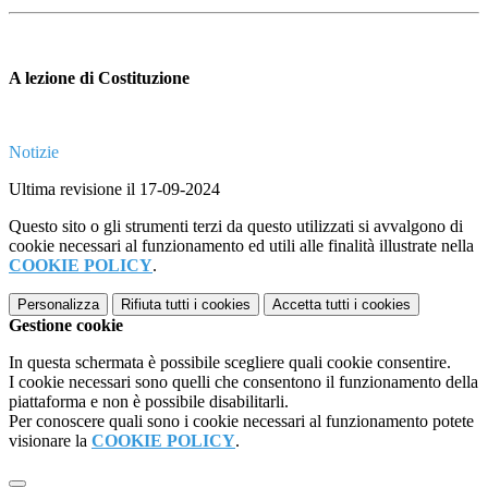
A lezione di Costituzione
Notizie
Ultima revisione il 17-09-2024
Questo sito o gli strumenti terzi da questo utilizzati si avvalgono di
cookie necessari al funzionamento ed utili alle finalità illustrate nella
COOKIE POLICY
.
Personalizza
Rifiuta tutti
i cookies
Accetta tutti
i cookies
Gestione cookie
In questa schermata è possibile scegliere quali cookie consentire.
I cookie necessari sono quelli che consentono il funzionamento della
piattaforma e non è possibile disabilitarli.
Per conoscere quali sono i cookie necessari al funzionamento potete
visionare la
COOKIE POLICY
.