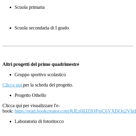
Scuola primaria
Scuola secondaria di I grado
Altri progetti del primo quadrimestre
Gruppo sportivo scolastico
Clicca qui
per la scheda del progetto.
Progetto Othello
Clicca qui per visualizzare l'e-
book:
https://read.bookcreator.com/RJEz0iIJZfOPssCbYXDOq2Vhr
Laboratorio di fotoritocco