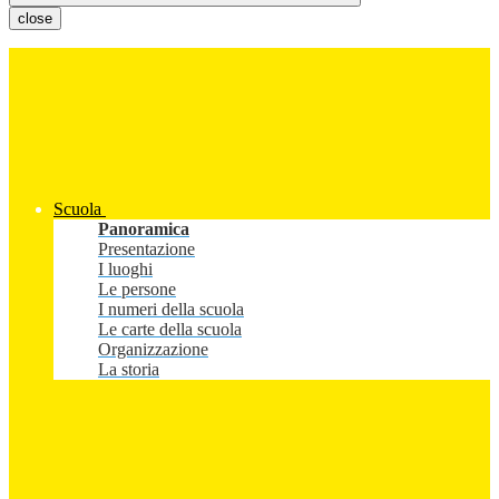
close
Scuola
Panoramica
Presentazione
I luoghi
Le persone
I numeri della scuola
Le carte della scuola
Organizzazione
La storia