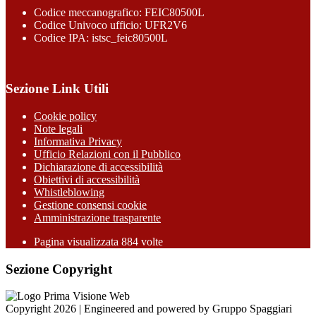
Codice meccanografico: FEIC80500L
Codice Univoco ufficio: UFR2V6
Codice IPA: istsc_feic80500L
Sezione Link Utili
Cookie policy
Note legali
Informativa Privacy
Ufficio Relazioni con il Pubblico
Dichiarazione di accessibilità
Obiettivi di accessibilità
Whistleblowing
Gestione consensi cookie
Amministrazione trasparente
Pagina visualizzata
884
volte
Sezione Copyright
Copyright 2026 | Engineered and powered by Gruppo Spaggiari