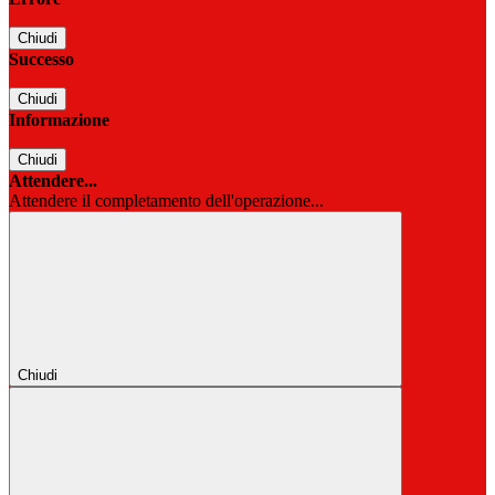
Chiudi
Successo
Chiudi
Informazione
Chiudi
Attendere...
Attendere il completamento dell'operazione...
Chiudi