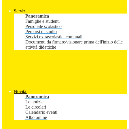
Servizi
Panoramica
Famiglie e studenti
Personale scolastico
Percorsi di studio
Servizi extrascolastici comunali
Documenti da firmare/visionare prima dell'inizio delle
attività didattiche
Novità
Panoramica
Le notizie
Le circolari
Calendario eventi
Albo online