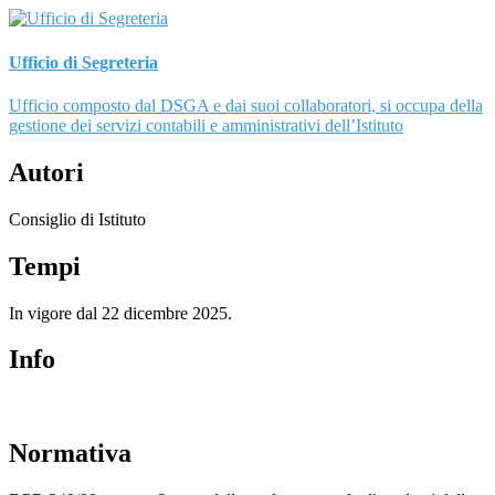
Ufficio di Segreteria
Ufficio composto dal DSGA e dai suoi collaboratori, si occupa della
gestione dei servizi contabili e amministrativi dell’Istituto
Autori
Consiglio di Istituto
Tempi
In vigore dal 22 dicembre 2025.
Info
Normativa