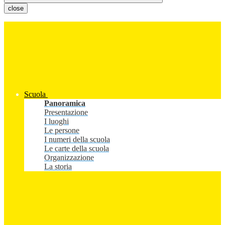
close
Scuola
Panoramica
Presentazione
I luoghi
Le persone
I numeri della scuola
Le carte della scuola
Organizzazione
La storia