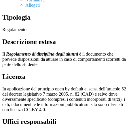
Allegati
Tipologia
Regolamento
Descrizione estesa
Il
Regolamento di disciplina degli alunni
è il documento che
prevede disposizioni da attuare in caso di comportamenti scorretti da
parte dello studente.
Licenza
In applicazione del principio open by default ai sensi dell’articolo 52
del decreto legislativo 7 marzo 2005, n. 82 (CAD) e salvo dove
diversamente specificato (compresi i contenuti incorporati di terzi), i
dati, i documenti e le informazioni pubblicati sul sito sono rilasciati
con licenza CC-BY 4.0.
Uffici responsabili