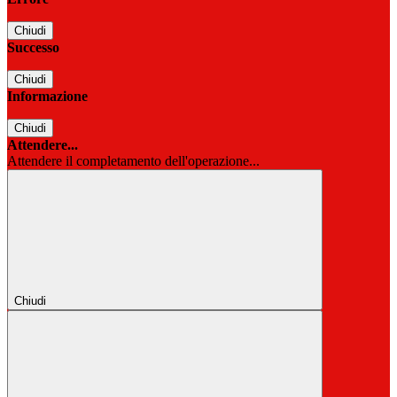
Chiudi
Successo
Chiudi
Informazione
Chiudi
Attendere...
Attendere il completamento dell'operazione...
Chiudi