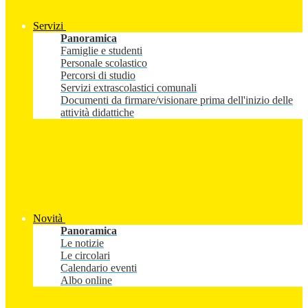
Servizi
Panoramica
Famiglie e studenti
Personale scolastico
Percorsi di studio
Servizi extrascolastici comunali
Documenti da firmare/visionare prima dell'inizio delle
attività didattiche
Novità
Panoramica
Le notizie
Le circolari
Calendario eventi
Albo online