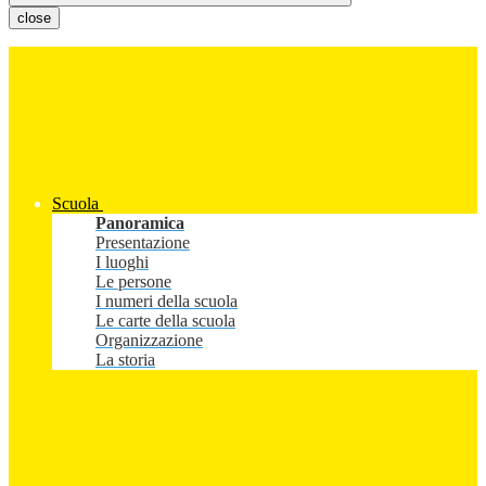
close
Scuola
Panoramica
Presentazione
I luoghi
Le persone
I numeri della scuola
Le carte della scuola
Organizzazione
La storia