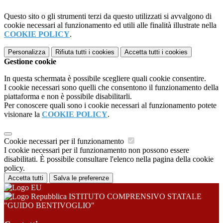
Questo sito o gli strumenti terzi da questo utilizzati si avvalgono di
cookie necessari al funzionamento ed utili alle finalità illustrate nella
COOKIE POLICY
.
Personalizza
Rifiuta tutti
i cookies
Accetta tutti
i cookies
Gestione cookie
In questa schermata è possibile scegliere quali cookie consentire.
I cookie necessari sono quelli che consentono il funzionamento della
piattaforma e non è possibile disabilitarli.
Per conoscere quali sono i cookie necessari al funzionamento potete
visionare la
COOKIE POLICY
.
Cookie necessari per il funzionamento
I cookie necessari per il funzionamento non possono essere
disabilitati. È possibile consultare l'elenco nella pagina della cookie
policy.
Accetta tutti
Salva le preferenze
ISTITUTO COMPRENSIVO STATALE
"GUIDO BENTIVOGLIO"