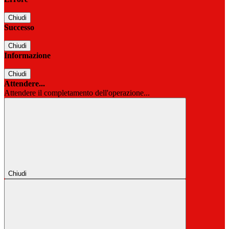
Chiudi
Successo
Chiudi
Informazione
Chiudi
Attendere...
Attendere il completamento dell'operazione...
Chiudi