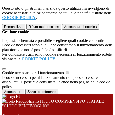
Questo sito o gli strumenti terzi da questo utilizzati si avvalgono di
cookie necessari al funzionamento ed utili alle finalità illustrate nella
COOKIE POLICY
.
Personalizza
Rifiuta tutti
i cookies
Accetta tutti
i cookies
Gestione cookie
In questa schermata è possibile scegliere quali cookie consentire.
I cookie necessari sono quelli che consentono il funzionamento della
piattaforma e non è possibile disabilitarli.
Per conoscere quali sono i cookie necessari al funzionamento potete
visionare la
COOKIE POLICY
.
Cookie necessari per il funzionamento
I cookie necessari per il funzionamento non possono essere
disabilitati. È possibile consultare l'elenco nella pagina della cookie
policy.
Accetta tutti
Salva le preferenze
ISTITUTO COMPRENSIVO STATALE
"GUIDO BENTIVOGLIO"