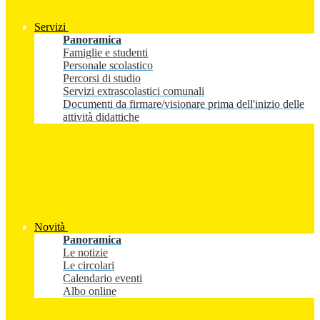
Servizi
Panoramica
Famiglie e studenti
Personale scolastico
Percorsi di studio
Servizi extrascolastici comunali
Documenti da firmare/visionare prima dell'inizio delle
attività didattiche
Novità
Panoramica
Le notizie
Le circolari
Calendario eventi
Albo online