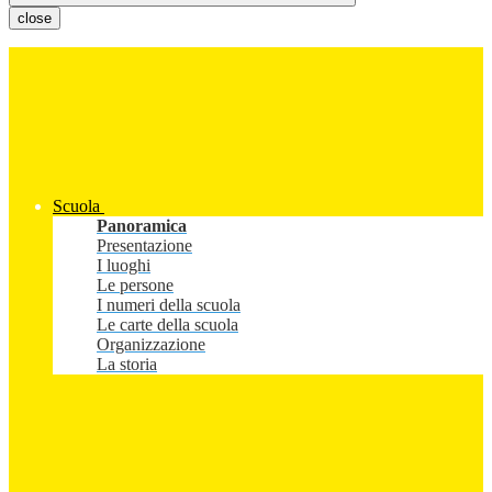
close
Scuola
Panoramica
Presentazione
I luoghi
Le persone
I numeri della scuola
Le carte della scuola
Organizzazione
La storia