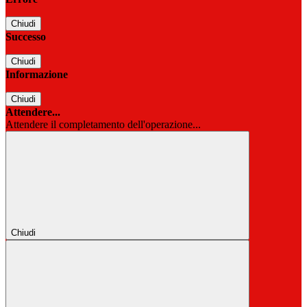
Chiudi
Successo
Chiudi
Informazione
Chiudi
Attendere...
Attendere il completamento dell'operazione...
Chiudi