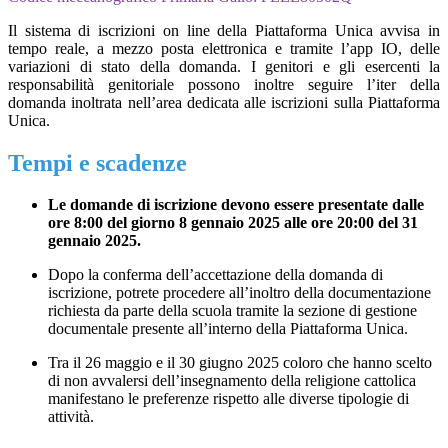
Il sistema di iscrizioni on line della Piattaforma Unica avvisa in
tempo reale, a mezzo posta elettronica e tramite l’app IO, delle
variazioni di stato della domanda. I genitori e gli esercenti la
responsabilità genitoriale possono inoltre seguire l’iter della
domanda inoltrata nell’area dedicata alle iscrizioni sulla Piattaforma
Unica.
Tempi e scadenze
Le domande di iscrizione devono essere presentate dalle
ore 8:00 del giorno 8 gennaio 2025 alle ore 20:00 del 31
gennaio 2025.
Dopo la conferma dell’accettazione della domanda di
iscrizione, potrete procedere all’inoltro della documentazione
richiesta da parte della scuola tramite la sezione di gestione
documentale presente all’interno della Piattaforma Unica.
Tra il 26 maggio e il 30 giugno 2025 coloro che hanno scelto
di non avvalersi dell’insegnamento della religione cattolica
manifestano le preferenze rispetto alle diverse tipologie di
attività.