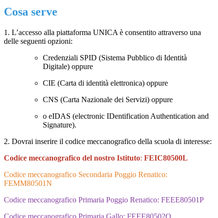
Cosa serve
1. L’accesso alla piattaforma UNICA è consentito attraverso una
delle seguenti opzioni:
Credenziali SPID (Sistema Pubblico di Identità
Digitale) oppure
CIE (Carta di identità elettronica) oppure
CNS (Carta Nazionale dei Servizi) oppure
o eIDAS (electronic IDentification Authentication and
Signature).
2. Dovrai inserire il codice meccanografico della scuola di interesse:
Codice meccanografico del nostro Istituto
:
FEIC80500L
Codice meccanografico Secondaria Poggio Renatico:
FEMM80501N
Codice meccanografico Primaria Poggio Renatico: FEEE80501P
Codice meccanografico Primaria Gallo: FEEE80502Q