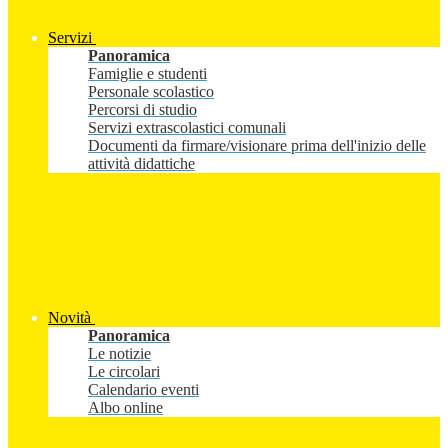
Servizi
Panoramica
Famiglie e studenti
Personale scolastico
Percorsi di studio
Servizi extrascolastici comunali
Documenti da firmare/visionare prima dell'inizio delle
attività didattiche
Novità
Panoramica
Le notizie
Le circolari
Calendario eventi
Albo online