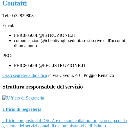
Contatti
Tel: 0532829808
Email:
FEIC80500L@ISTRUZIONE.IT
comunicazioni@icbentivoglio.edu.it. se si scrive dall'account
di un alunno
PEC:
FEIC80500L@PEC.ISTRUZIONE.IT
Orari segreteria didattica
in via Cavour, 40 - Poggio Renatico
Struttura responsabile del servizio
Ufficio di Segreteria
Ufficio composto dal DSGA e dai suoi collaboratori, si occupa della
gestione dei servizi contabili e amministrativi dell’Istituto