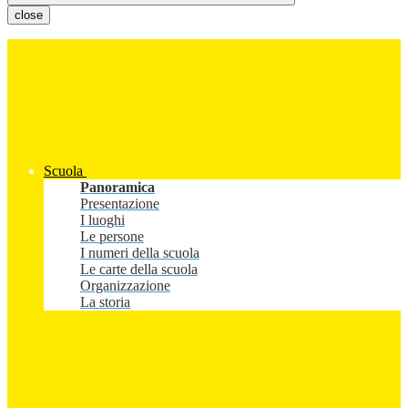
close
Scuola
Panoramica
Presentazione
I luoghi
Le persone
I numeri della scuola
Le carte della scuola
Organizzazione
La storia