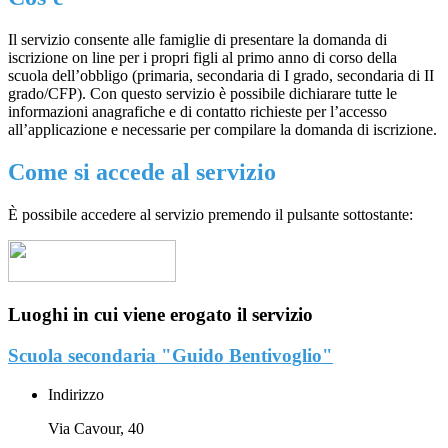
Il servizio consente alle famiglie di presentare la domanda di
iscrizione on line per i propri figli al primo anno di corso della
scuola dell’obbligo (primaria, secondaria di I grado, secondaria di II
grado/CFP). Con questo servizio è possibile dichiarare tutte le
informazioni anagrafiche e di contatto richieste per l’accesso
all’applicazione e necessarie per compilare la domanda di iscrizione.
Come si accede al servizio
È possibile accedere al servizio premendo il pulsante sottostante:
Luoghi in cui viene erogato il servizio
Scuola secondaria "Guido Bentivoglio"
Indirizzo
Via Cavour, 40