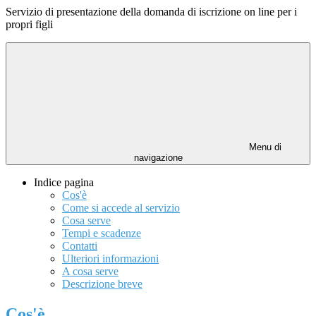
Servizio di presentazione della domanda di iscrizione on line per i
propri figli
Menu di
navigazione
Indice pagina
Cos'è
Come si accede al servizio
Cosa serve
Tempi e scadenze
Contatti
Ulteriori informazioni
A cosa serve
Descrizione breve
Cos'è