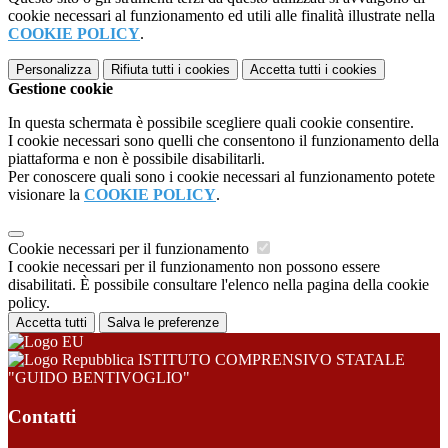
cookie necessari al funzionamento ed utili alle finalità illustrate nella
COOKIE POLICY
.
Personalizza
Rifiuta tutti
i cookies
Accetta tutti
i cookies
Gestione cookie
In questa schermata è possibile scegliere quali cookie consentire.
I cookie necessari sono quelli che consentono il funzionamento della
piattaforma e non è possibile disabilitarli.
Per conoscere quali sono i cookie necessari al funzionamento potete
visionare la
COOKIE POLICY
.
Cookie necessari per il funzionamento
I cookie necessari per il funzionamento non possono essere
disabilitati. È possibile consultare l'elenco nella pagina della cookie
policy.
Accetta tutti
Salva le preferenze
ISTITUTO COMPRENSIVO STATALE
"GUIDO BENTIVOGLIO"
Contatti