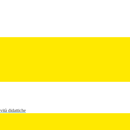
vità didattiche