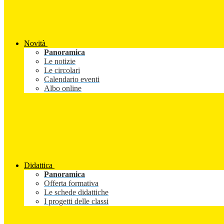
Novità
Panoramica
Le notizie
Le circolari
Calendario eventi
Albo online
Didattica
Panoramica
Offerta formativa
Le schede didattiche
I progetti delle classi