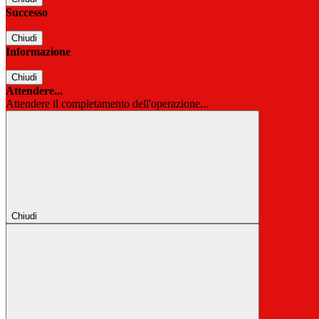
Successo
Chiudi
Informazione
Chiudi
Attendere...
Attendere il completamento dell'operazione...
Chiudi