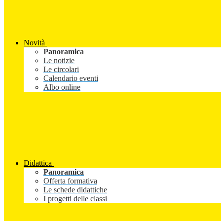
Novità
Panoramica
Le notizie
Le circolari
Calendario eventi
Albo online
Didattica
Panoramica
Offerta formativa
Le schede didattiche
I progetti delle classi