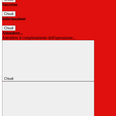
Successo
Chiudi
Informazione
Chiudi
Attendere...
Attendere il completamento dell'operazione...
Chiudi