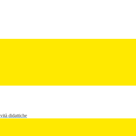
vità didattiche