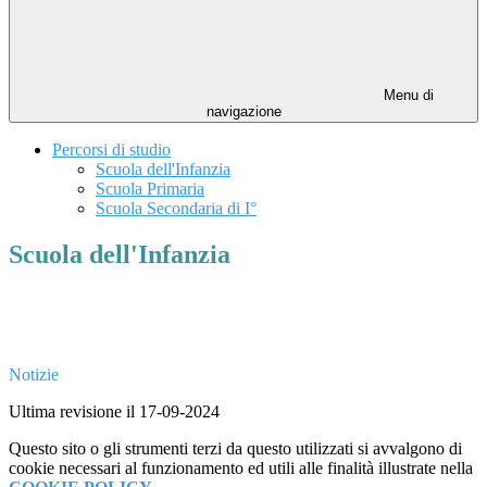
Menu di
navigazione
Percorsi di studio
Scuola dell'Infanzia
Scuola Primaria
Scuola Secondaria di I°
Scuola dell'Infanzia
Notizie
Ultima revisione il 17-09-2024
Questo sito o gli strumenti terzi da questo utilizzati si avvalgono di
cookie necessari al funzionamento ed utili alle finalità illustrate nella