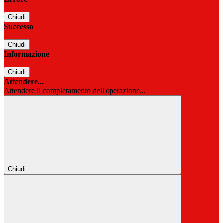
Chiudi
Successo
Chiudi
Informazione
Chiudi
Attendere...
Attendere il completamento dell'operazione...
Chiudi