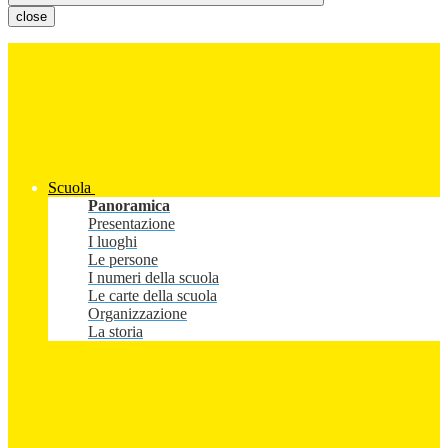
close
Scuola
Panoramica
Presentazione
I luoghi
Le persone
I numeri della scuola
Le carte della scuola
Organizzazione
La storia