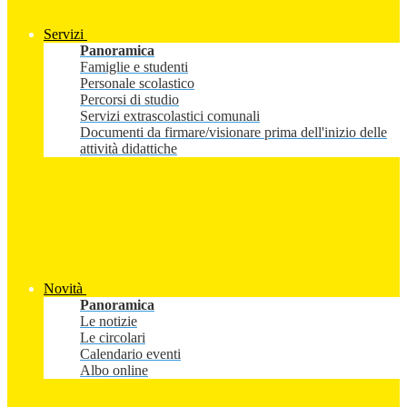
Servizi
Panoramica
Famiglie e studenti
Personale scolastico
Percorsi di studio
Servizi extrascolastici comunali
Documenti da firmare/visionare prima dell'inizio delle
attività didattiche
Novità
Panoramica
Le notizie
Le circolari
Calendario eventi
Albo online