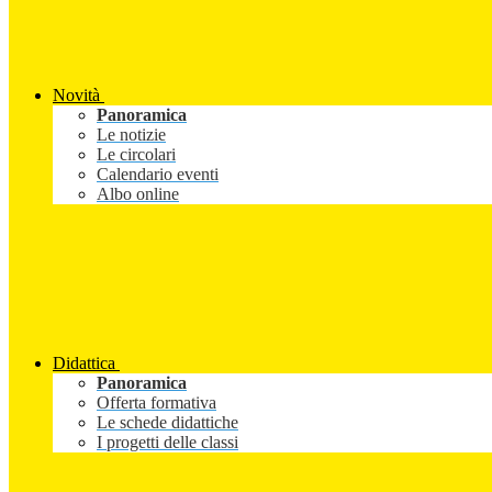
Novità
Panoramica
Le notizie
Le circolari
Calendario eventi
Albo online
Didattica
Panoramica
Offerta formativa
Le schede didattiche
I progetti delle classi