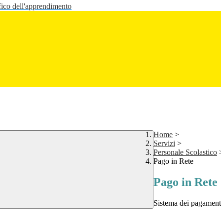
fico dell'apprendimento
Home
>
Servizi
>
Personale Scolastico
Pago in Rete
Pago in Rete
Sistema dei pagament