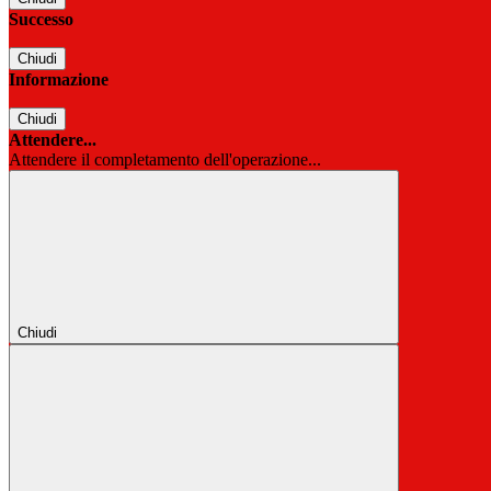
Successo
Chiudi
Informazione
Chiudi
Attendere...
Attendere il completamento dell'operazione...
Chiudi