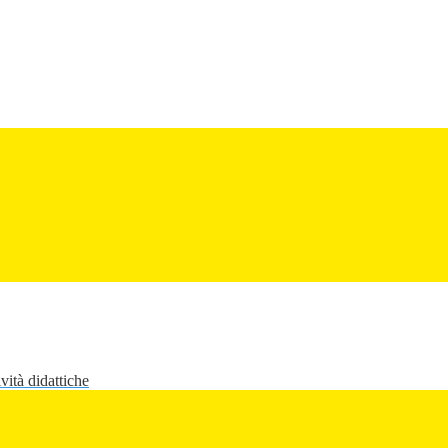
vità didattiche