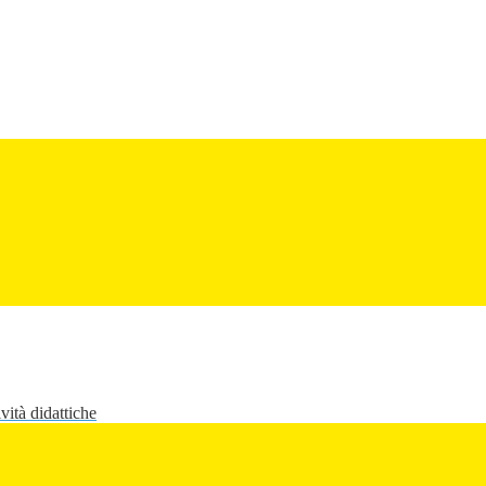
vità didattiche