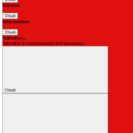
Successo
Chiudi
Informazione
Chiudi
Attendere...
Attendere il completamento dell'operazione...
Chiudi