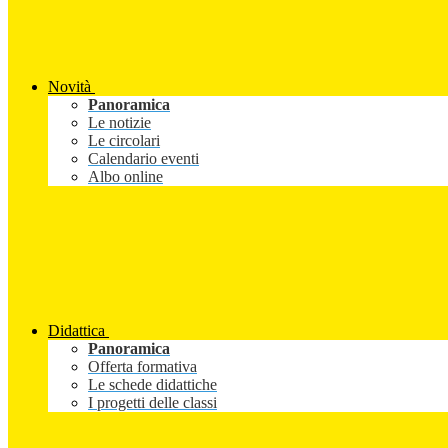
Novità
Panoramica
Le notizie
Le circolari
Calendario eventi
Albo online
Didattica
Panoramica
Offerta formativa
Le schede didattiche
I progetti delle classi