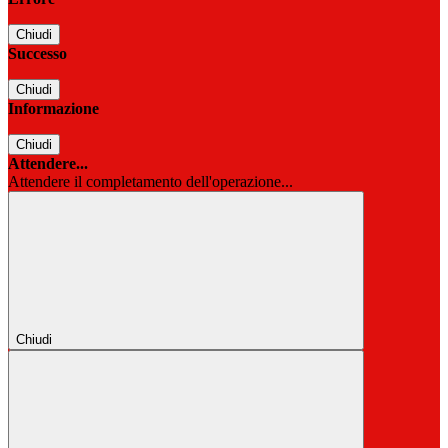
Chiudi
Successo
Chiudi
Informazione
Chiudi
Attendere...
Attendere il completamento dell'operazione...
Chiudi