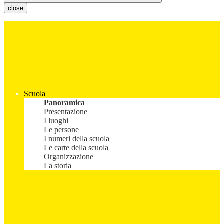
close
Scuola
Panoramica
Presentazione
I luoghi
Le persone
I numeri della scuola
Le carte della scuola
Organizzazione
La storia