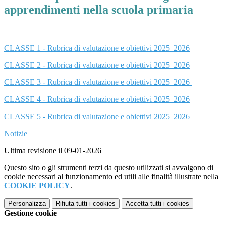
apprendimenti nella scuola primaria
CLASSE 1 - Rubrica di valutazione e obiettivi 2025_2026
CLASSE 2 - Rubrica di valutazione e obiettivi 2025_2026
CLASSE 3 - Rubrica di valutazione e obiettivi 2025_2026
CLASSE 4 - Rubrica di valutazione e obiettivi 2025_2026
CLASSE 5 - Rubrica di valutazione e obiettivi 2025_2026
Notizie
Ultima revisione il 09-01-2026
Questo sito o gli strumenti terzi da questo utilizzati si avvalgono di
cookie necessari al funzionamento ed utili alle finalità illustrate nella
COOKIE POLICY
.
Personalizza
Rifiuta tutti
i cookies
Accetta tutti
i cookies
Gestione cookie