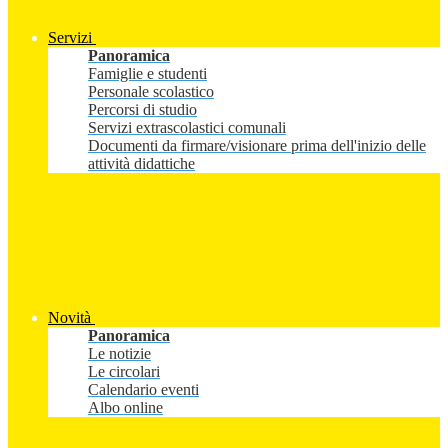
Servizi
Panoramica
Famiglie e studenti
Personale scolastico
Percorsi di studio
Servizi extrascolastici comunali
Documenti da firmare/visionare prima dell'inizio delle
attività didattiche
Novità
Panoramica
Le notizie
Le circolari
Calendario eventi
Albo online