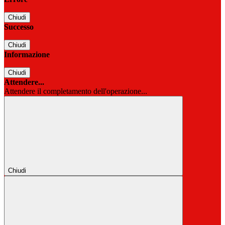
Chiudi
Successo
Chiudi
Informazione
Chiudi
Attendere...
Attendere il completamento dell'operazione...
Chiudi