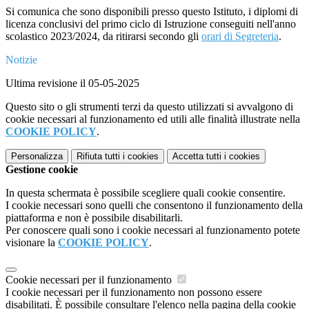
Si comunica che sono disponibili presso questo Istituto, i diplomi di
licenza conclusivi del primo ciclo di Istruzione conseguiti nell'anno
scolastico 2023/2024, da ritirarsi secondo gli
orari di Segreteria
.
Notizie
Ultima revisione il 05-05-2025
Questo sito o gli strumenti terzi da questo utilizzati si avvalgono di
cookie necessari al funzionamento ed utili alle finalità illustrate nella
COOKIE POLICY
.
Personalizza
Rifiuta tutti
i cookies
Accetta tutti
i cookies
Gestione cookie
In questa schermata è possibile scegliere quali cookie consentire.
I cookie necessari sono quelli che consentono il funzionamento della
piattaforma e non è possibile disabilitarli.
Per conoscere quali sono i cookie necessari al funzionamento potete
visionare la
COOKIE POLICY
.
Cookie necessari per il funzionamento
I cookie necessari per il funzionamento non possono essere
disabilitati. È possibile consultare l'elenco nella pagina della cookie