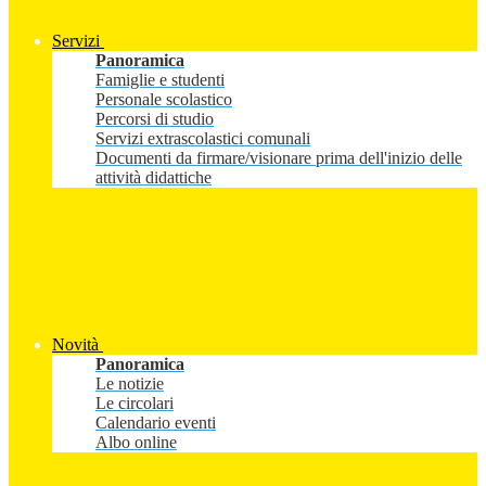
Servizi
Panoramica
Famiglie e studenti
Personale scolastico
Percorsi di studio
Servizi extrascolastici comunali
Documenti da firmare/visionare prima dell'inizio delle
attività didattiche
Novità
Panoramica
Le notizie
Le circolari
Calendario eventi
Albo online