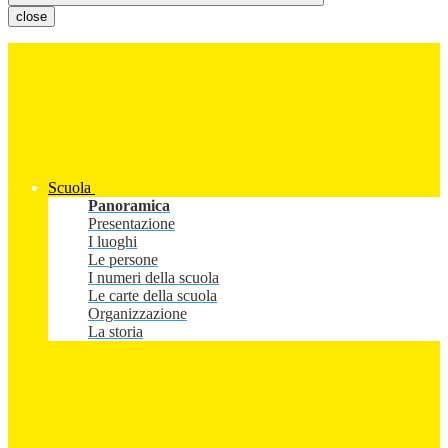
close
Scuola
Panoramica
Presentazione
I luoghi
Le persone
I numeri della scuola
Le carte della scuola
Organizzazione
La storia