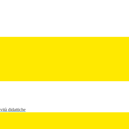
vità didattiche