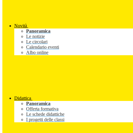
Novità
Panoramica
Le notizie
Le circolari
Calendario eventi
Albo online
Didattica
Panoramica
Offerta formativa
Le schede didattiche
I progetti delle classi