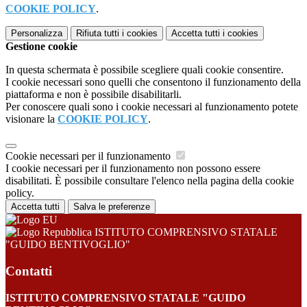
COOKIE POLICY
.
Personalizza
Rifiuta tutti
i cookies
Accetta tutti
i cookies
Gestione cookie
In questa schermata è possibile scegliere quali cookie consentire.
I cookie necessari sono quelli che consentono il funzionamento della
piattaforma e non è possibile disabilitarli.
Per conoscere quali sono i cookie necessari al funzionamento potete
visionare la
COOKIE POLICY
.
Cookie necessari per il funzionamento
I cookie necessari per il funzionamento non possono essere
disabilitati. È possibile consultare l'elenco nella pagina della cookie
policy.
Accetta tutti
Salva le preferenze
ISTITUTO COMPRENSIVO STATALE
"GUIDO BENTIVOGLIO"
Contatti
ISTITUTO COMPRENSIVO STATALE "GUIDO