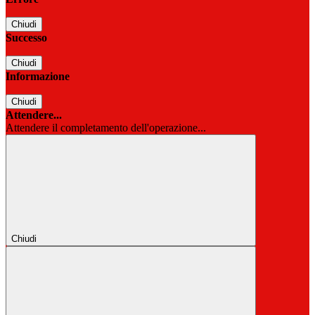
Chiudi
Successo
Chiudi
Informazione
Chiudi
Attendere...
Attendere il completamento dell'operazione...
Chiudi