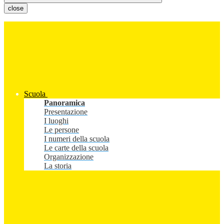
close
Scuola
Panoramica
Presentazione
I luoghi
Le persone
I numeri della scuola
Le carte della scuola
Organizzazione
La storia