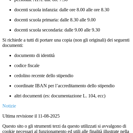
docenti scuola infanzia:
dalle ore 8.00 alle ore 8.30
docenti scuola primaria
: dalle 8.30 alle 9.00
docenti scuola secondaria
: dalle 9.00 alle 9.30
Si richiede a tutti di
portare una copia (non gli originali) dei seguenti
documenti
:
documento di identità
codice fiscale
cedolino recente dello stipendio
coordinate IBAN per l’accreditamento dello stipendio
altri documenti (es: documentazione L. 104, ecc)
Notizie
Ultima revisione il 11-08-2025
Questo sito o gli strumenti terzi da questo utilizzati si avvalgono di
cookie necessari al funzionamento ed utili alle finalità illustrate nella