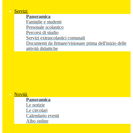
Servizi
Panoramica
Famiglie e studenti
Personale scolastico
Percorsi di studio
Servizi extrascolastici comunali
Documenti da firmare/visionare prima dell'inizio delle
attività didattiche
Novità
Panoramica
Le notizie
Le circolari
Calendario eventi
Albo online