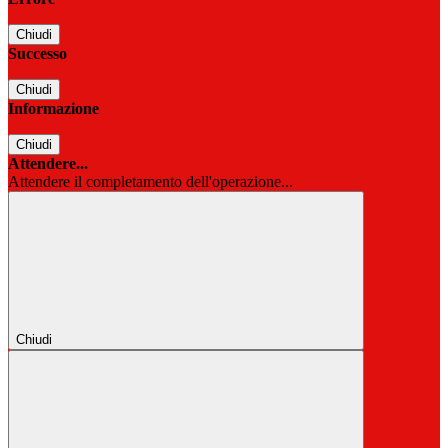
Chiudi
Successo
Chiudi
Informazione
Chiudi
Attendere...
Attendere il completamento dell'operazione...
Chiudi