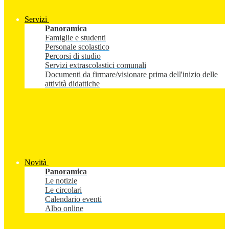
Servizi
Panoramica
Famiglie e studenti
Personale scolastico
Percorsi di studio
Servizi extrascolastici comunali
Documenti da firmare/visionare prima dell'inizio delle
attività didattiche
Novità
Panoramica
Le notizie
Le circolari
Calendario eventi
Albo online