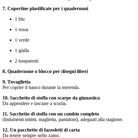
7. Copertine plastificate per i quadernoni
1 blu
1 rossa
1 verde
1 gialla
2 trasparenti
8. Quadernone o blocco per disegni liberi
9. Tovaglietta
Per coprire il banco durante la merenda.
10. Sacchetto di stoffa con scarpe da ginnastica
Da appendere e lasciare a scuola.
11. Sacchetto di stoffa con un cambio completo
(Indumenti intimi, maglietta, pantaloni), adeguati alla stagione.
12. Un pacchetto di fazzoletti di carta
Da tenere sempre nello zaino.