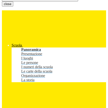
close
Scuola
Panoramica
Presentazione
I luoghi
Le persone
I numeri della scuola
Le carte della scuola
Organizzazione
La storia