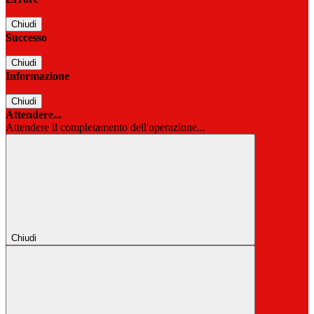
Chiudi
Successo
Chiudi
Informazione
Chiudi
Attendere...
Attendere il completamento dell'operazione...
Chiudi