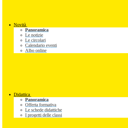
Novità
Panoramica
Le notizie
Le circolari
Calendario eventi
Albo online
Didattica
Panoramica
Offerta formativa
Le schede didattiche
I progetti delle classi