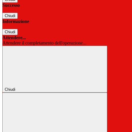
Successo
Chiudi
Informazione
Chiudi
Attendere...
Attendere il completamento dell'operazione...
Chiudi