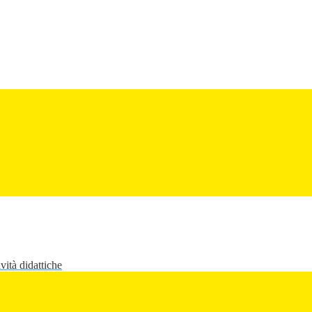
vità didattiche