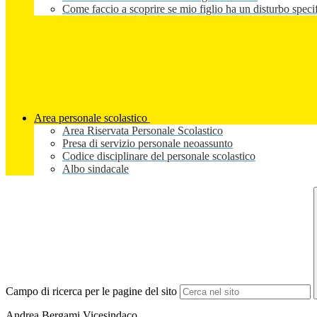
Come faccio a scoprire se mio figlio ha un disturbo speci
Area personale scolastico
Area Riservata Personale Scolastico
Presa di servizio personale neoassunto
Codice disciplinare del personale scolastico
Albo sindacale
Campo di ricerca per le pagine del sito
Andrea Bergami Vicesindaco