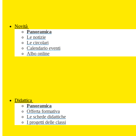
Novità
Panoramica
Le notizie
Le circolari
Calendario eventi
Albo online
Didattica
Panoramica
Offerta formativa
Le schede didattiche
I progetti delle classi