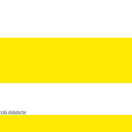
vità didattiche