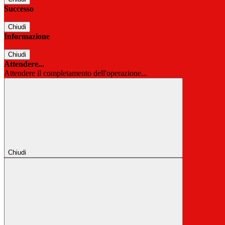
Successo
Chiudi
Informazione
Chiudi
Attendere...
Attendere il completamento dell'operazione...
Chiudi