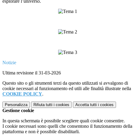
esplorare l’universo.
Notizie
Ultima revisione il 31-03-2026
Questo sito o gli strumenti terzi da questo utilizzati si avvalgono di
cookie necessari al funzionamento ed utili alle finalità illustrate nella
COOKIE POLICY
.
Personalizza
Rifiuta tutti
i cookies
Accetta tutti
i cookies
Gestione cookie
In questa schermata è possibile scegliere quali cookie consentire.
I cookie necessari sono quelli che consentono il funzionamento della
piattaforma e non è possibile disabilitarli.