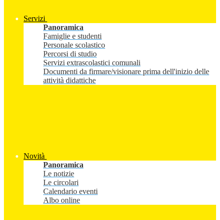
Servizi
Panoramica
Famiglie e studenti
Personale scolastico
Percorsi di studio
Servizi extrascolastici comunali
Documenti da firmare/visionare prima dell'inizio delle
attività didattiche
Novità
Panoramica
Le notizie
Le circolari
Calendario eventi
Albo online