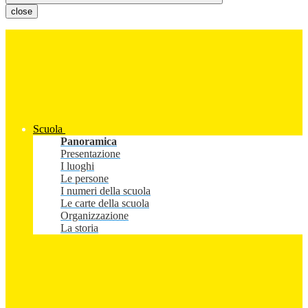
close
Scuola
Panoramica
Presentazione
I luoghi
Le persone
I numeri della scuola
Le carte della scuola
Organizzazione
La storia