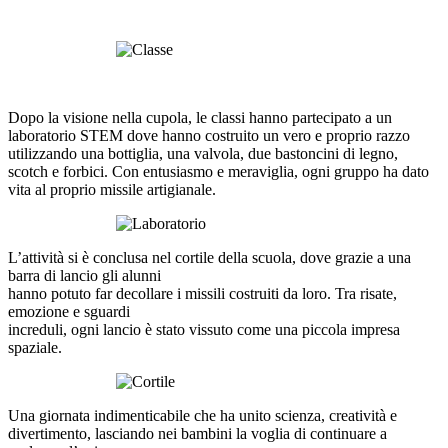
Dopo la visione nella cupola, le classi hanno partecipato a un
laboratorio STEM dove hanno costruito un vero e proprio razzo
utilizzando una bottiglia, una valvola, due bastoncini di legno,
scotch e forbici. Con entusiasmo e meraviglia, ogni gruppo ha dato
vita al proprio missile artigianale.
L’attività si è conclusa nel cortile della scuola, dove grazie a una
barra di lancio gli alunni
hanno potuto far decollare i missili costruiti da loro. Tra risate,
emozione e sguardi
increduli, ogni lancio è stato vissuto come una piccola impresa
spaziale.
Una giornata indimenticabile che ha unito scienza, creatività e
divertimento, lasciando nei bambini la voglia di continuare a