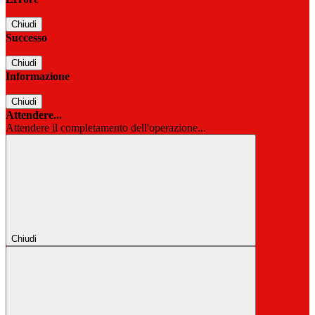
Chiudi
Successo
Chiudi
Informazione
Chiudi
Attendere...
Attendere il completamento dell'operazione...
Chiudi