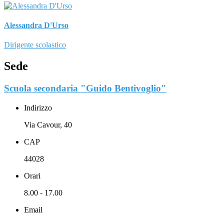
Alessandra D'Urso
Dirigente scolastico
Sede
Scuola secondaria "Guido Bentivoglio"
Indirizzo
Via Cavour, 40
CAP
44028
Orari
8.00 - 17.00
Email