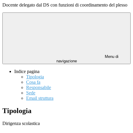
Docente delegato dal DS con funzioni di coordinamento del plesso
Menu di
navigazione
Indice pagina
Tipologia
Cosa fa
Responsabile
Sede
Email struttura
Tipologia
Dirigenza scolastica