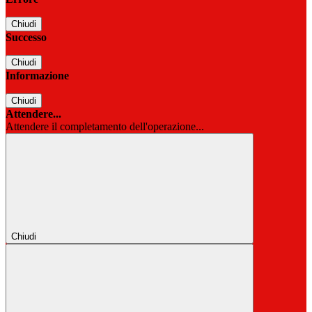
Chiudi
Successo
Chiudi
Informazione
Chiudi
Attendere...
Attendere il completamento dell'operazione...
Chiudi