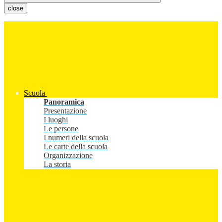
close
Scuola
Panoramica
Presentazione
I luoghi
Le persone
I numeri della scuola
Le carte della scuola
Organizzazione
La storia