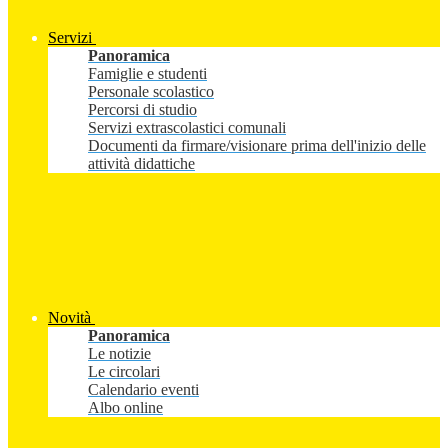
Servizi
Panoramica
Famiglie e studenti
Personale scolastico
Percorsi di studio
Servizi extrascolastici comunali
Documenti da firmare/visionare prima dell'inizio delle
attività didattiche
Novità
Panoramica
Le notizie
Le circolari
Calendario eventi
Albo online