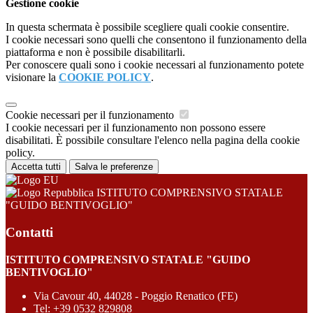
Gestione cookie
In questa schermata è possibile scegliere quali cookie consentire.
I cookie necessari sono quelli che consentono il funzionamento della
piattaforma e non è possibile disabilitarli.
Per conoscere quali sono i cookie necessari al funzionamento potete
visionare la
COOKIE POLICY
.
Cookie necessari per il funzionamento
I cookie necessari per il funzionamento non possono essere
disabilitati. È possibile consultare l'elenco nella pagina della cookie
policy.
Accetta tutti
Salva le preferenze
ISTITUTO COMPRENSIVO STATALE
"GUIDO BENTIVOGLIO"
Contatti
ISTITUTO COMPRENSIVO STATALE "GUIDO
BENTIVOGLIO"
Via Cavour 40, 44028 - Poggio Renatico (FE)
Tel:
+39 0532 829808