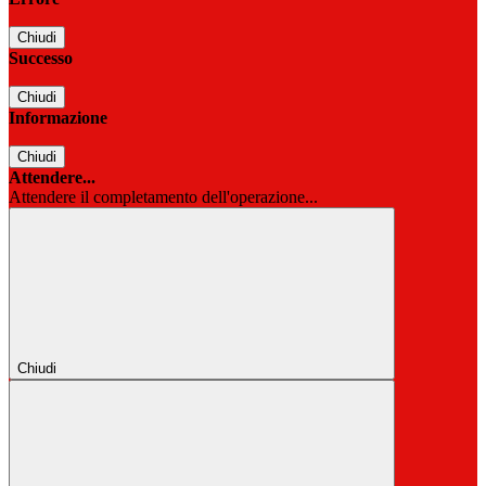
Chiudi
Successo
Chiudi
Informazione
Chiudi
Attendere...
Attendere il completamento dell'operazione...
Chiudi