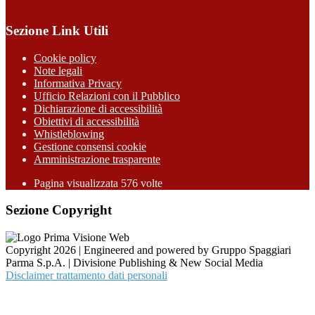
Sezione Link Utili
Cookie policy
Note legali
Informativa Privacy
Ufficio Relazioni con il Pubblico
Dichiarazione di accessibilità
Obiettivi di accessibilità
Whistleblowing
Gestione consensi cookie
Amministrazione trasparente
Pagina visualizzata
576
volte
Sezione Copyright
Copyright 2026 | Engineered and powered by Gruppo Spaggiari
Parma S.p.A. | Divisione Publishing & New Social Media
Disclaimer trattamento dati personali