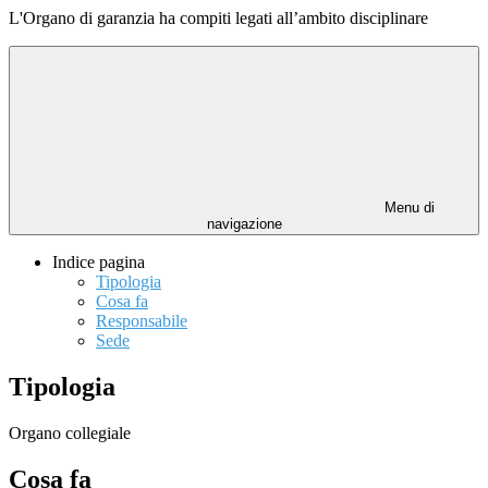
L'Organo di garanzia ha compiti legati all’ambito disciplinare
Menu di
navigazione
Indice pagina
Tipologia
Cosa fa
Responsabile
Sede
Tipologia
Organo collegiale
Cosa fa