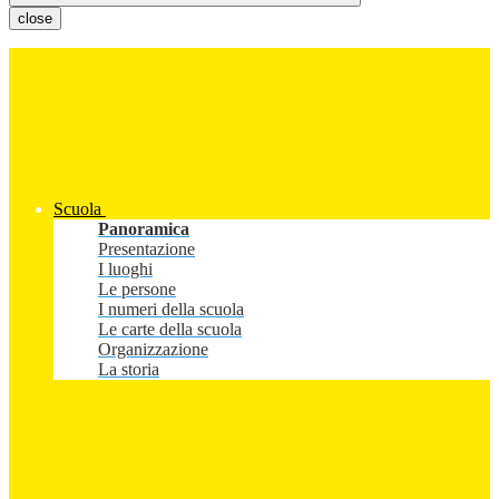
close
Scuola
Panoramica
Presentazione
I luoghi
Le persone
I numeri della scuola
Le carte della scuola
Organizzazione
La storia