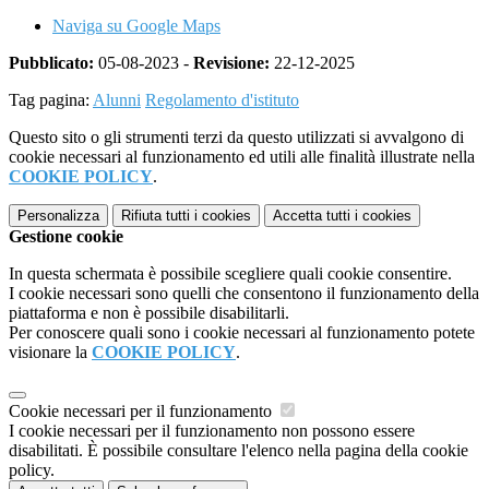
Naviga su Google Maps
Pubblicato:
05-08-2023 -
Revisione:
22-12-2025
Tag pagina:
Alunni
Regolamento d'istituto
Questo sito o gli strumenti terzi da questo utilizzati si avvalgono di
cookie necessari al funzionamento ed utili alle finalità illustrate nella
COOKIE POLICY
.
Personalizza
Rifiuta tutti
i cookies
Accetta tutti
i cookies
Gestione cookie
In questa schermata è possibile scegliere quali cookie consentire.
I cookie necessari sono quelli che consentono il funzionamento della
piattaforma e non è possibile disabilitarli.
Per conoscere quali sono i cookie necessari al funzionamento potete
visionare la
COOKIE POLICY
.
Cookie necessari per il funzionamento
I cookie necessari per il funzionamento non possono essere
disabilitati. È possibile consultare l'elenco nella pagina della cookie
policy.