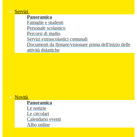
Servizi
Panoramica
Famiglie e studenti
Personale scolastico
Percorsi di studio
Servizi extrascolastici comunali
Documenti da firmare/visionare prima dell'inizio delle
attività didattiche
Novità
Panoramica
Le notizie
Le circolari
Calendario eventi
Albo online