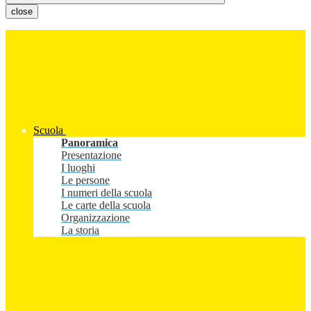
close
Scuola
Panoramica
Presentazione
I luoghi
Le persone
I numeri della scuola
Le carte della scuola
Organizzazione
La storia