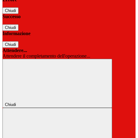
Chiudi
Successo
Chiudi
Informazione
Chiudi
Attendere...
Attendere il completamento dell'operazione...
Chiudi