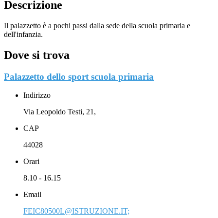
Descrizione
Il palazzetto
è a pochi passi dalla sede della scuola primaria e
dell'infanzia.
Dove si trova
Palazzetto dello sport scuola primaria
Indirizzo
Via Leopoldo Testi, 21,
CAP
44028
Orari
8.10 - 16.15
Email
FEIC80500L@ISTRUZIONE.IT;