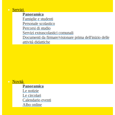
Servizi
Panoramica
Famiglie e studenti
Personale scolastico
Percorsi di studio
Servizi extrascolastici comunali
Documenti da firmare/visionare prima dell'inizio delle
attività didattiche
Novità
Panoramica
Le notizie
Le circolari
Calendario eventi
Albo online