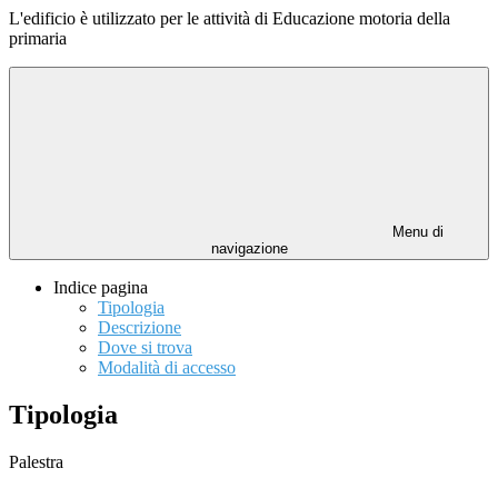
L'edificio è utilizzato per le attività di Educazione motoria della
primaria
Menu di
navigazione
Indice pagina
Tipologia
Descrizione
Dove si trova
Modalità di accesso
Tipologia
Palestra