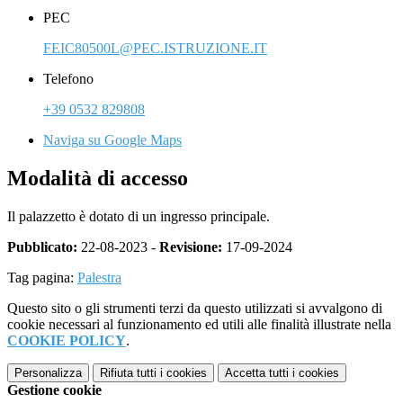
PEC
FEIC80500L@PEC.ISTRUZIONE.IT
Telefono
+39 0532 829808
Naviga su Google Maps
Modalità di accesso
Il palazzetto è dotato di un ingresso principale.
Pubblicato:
22-08-2023 -
Revisione:
17-09-2024
Tag pagina:
Palestra
Questo sito o gli strumenti terzi da questo utilizzati si avvalgono di
cookie necessari al funzionamento ed utili alle finalità illustrate nella
COOKIE POLICY
.
Personalizza
Rifiuta tutti
i cookies
Accetta tutti
i cookies
Gestione cookie