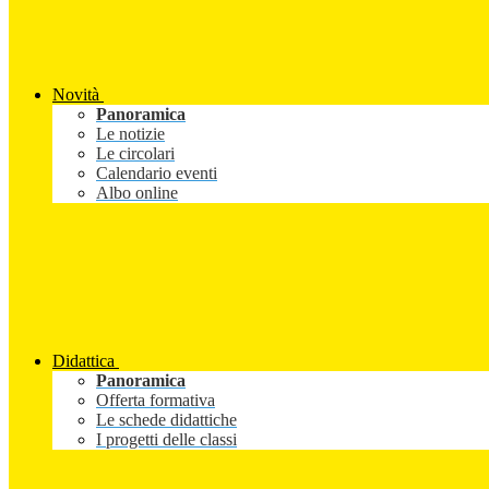
Novità
Panoramica
Le notizie
Le circolari
Calendario eventi
Albo online
Didattica
Panoramica
Offerta formativa
Le schede didattiche
I progetti delle classi