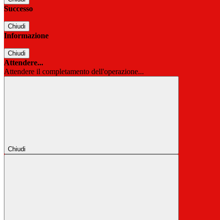
Successo
Chiudi
Informazione
Chiudi
Attendere...
Attendere il completamento dell'operazione...
Chiudi