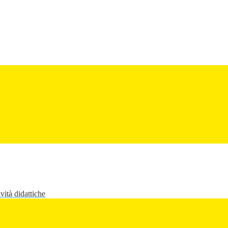
vità didattiche