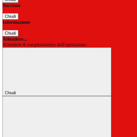
Successo
Chiudi
Informazione
Chiudi
Attendere...
Attendere il completamento dell'operazione...
Chiudi