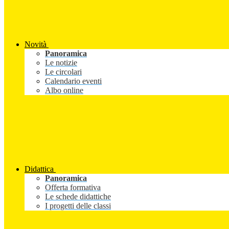
Novità
Panoramica
Le notizie
Le circolari
Calendario eventi
Albo online
Didattica
Panoramica
Offerta formativa
Le schede didattiche
I progetti delle classi