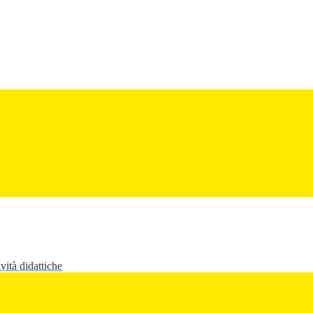
vità didattiche