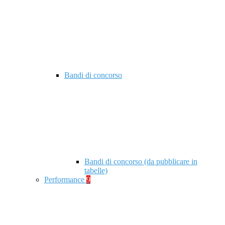
Bandi di concorso
Bandi di concorso (da pubblicare in
tabelle)
Performance
9