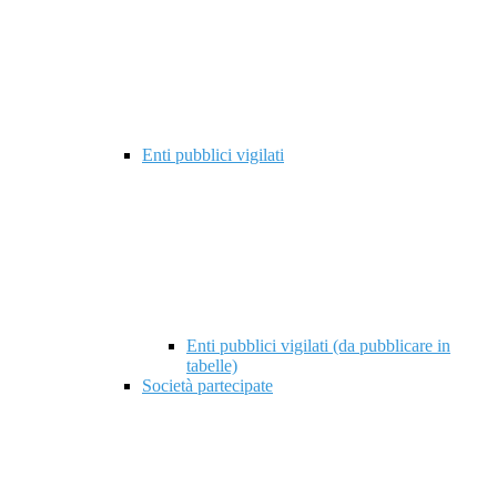
Enti pubblici vigilati
Enti pubblici vigilati (da pubblicare in
tabelle)
Società partecipate