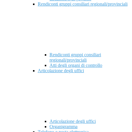
Rendiconti gruppi consiliari regionali/provinciali
Rendiconti gruppi consiliari
regionali/provinciali
Atti degli organi di controllo
Articolazione degli uffici
Articolazione degli uffici
Organigramma
Telefono e posta elettronica