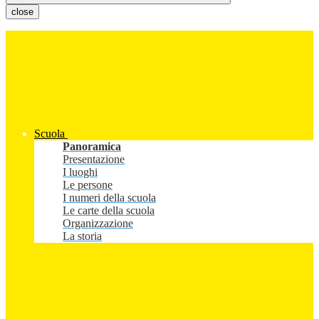
close
Scuola
Panoramica
Presentazione
I luoghi
Le persone
I numeri della scuola
Le carte della scuola
Organizzazione
La storia