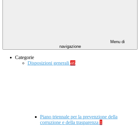
Menu di
navigazione
Categorie
Disposizioni generali
46
Piano triennale per la prevenzione della
corruzione e della trasparenza
1