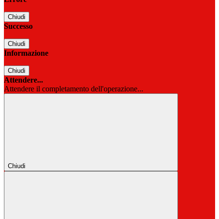
Chiudi
Successo
Chiudi
Informazione
Chiudi
Attendere...
Attendere il completamento dell'operazione...
Chiudi