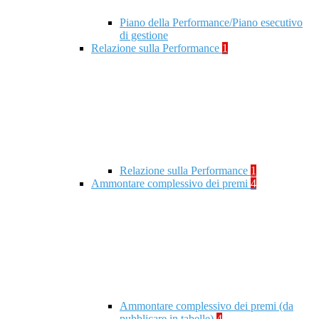
Piano della Performance/Piano esecutivo
di gestione
Relazione sulla Performance
1
Relazione sulla Performance
1
Ammontare complessivo dei premi
4
Ammontare complessivo dei premi (da
pubblicare in tabelle)
4