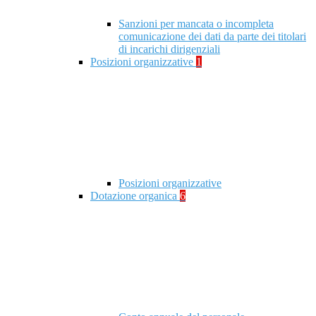
Sanzioni per mancata o incompleta
comunicazione dei dati da parte dei titolari
di incarichi dirigenziali
Posizioni organizzative
1
Posizioni organizzative
Dotazione organica
6