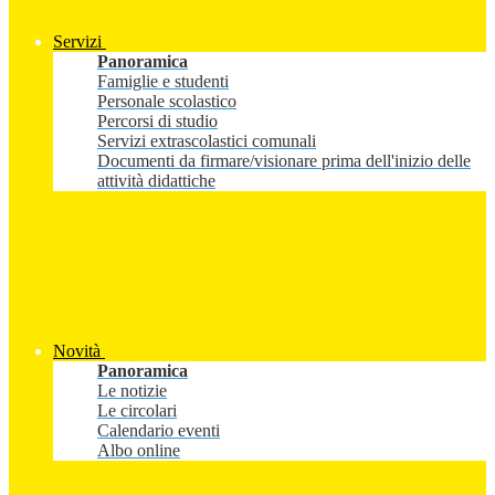
Servizi
Panoramica
Famiglie e studenti
Personale scolastico
Percorsi di studio
Servizi extrascolastici comunali
Documenti da firmare/visionare prima dell'inizio delle
attività didattiche
Novità
Panoramica
Le notizie
Le circolari
Calendario eventi
Albo online