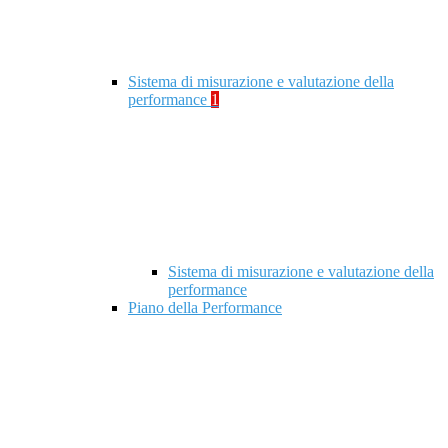
Sistema di misurazione e valutazione della
performance
1
Sistema di misurazione e valutazione della
performance
Piano della Performance