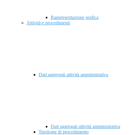
Rappresentazione grafica
Attività e procedimenti
Dati aggregati attività amministrativa
Dati aggregati attività amministrativa
Tipologie di procedimento