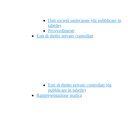
Dati società partecipate (da pubblicare in
tabelle)
Provvedimenti
Enti di diritto privato controllati
Enti di diritto privato controllati (da
pubblicare in tabelle)
Rappresentazione grafica