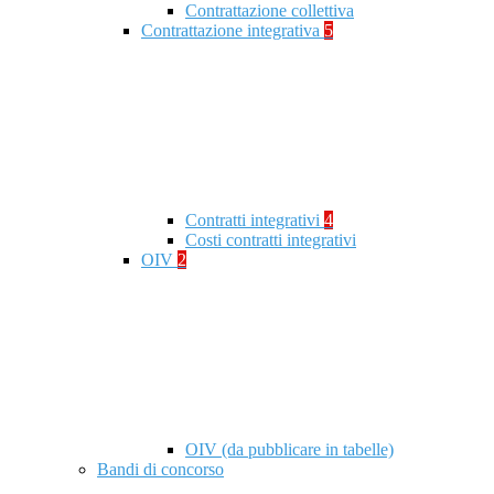
Contrattazione collettiva
Contrattazione integrativa
5
Contratti integrativi
4
Costi contratti integrativi
OIV
2
OIV (da pubblicare in tabelle)
Bandi di concorso