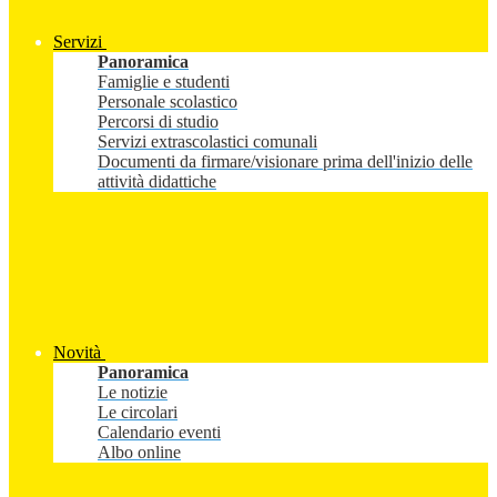
Servizi
Panoramica
Famiglie e studenti
Personale scolastico
Percorsi di studio
Servizi extrascolastici comunali
Documenti da firmare/visionare prima dell'inizio delle
attività didattiche
Novità
Panoramica
Le notizie
Le circolari
Calendario eventi
Albo online