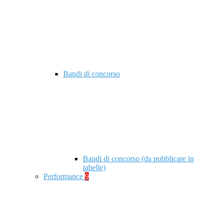
Bandi di concorso
Bandi di concorso (da pubblicare in
tabelle)
Performance
9