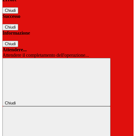
Chiudi
Successo
Chiudi
Informazione
Chiudi
Attendere...
Attendere il completamento dell'operazione...
Chiudi