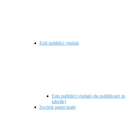
Enti pubblici vigilati
Enti pubblici vigilati (da pubblicare in
tabelle)
Società partecipate