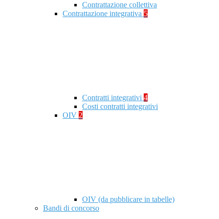
Contrattazione collettiva
Contrattazione integrativa
5
Contratti integrativi
4
Costi contratti integrativi
OIV
2
OIV (da pubblicare in tabelle)
Bandi di concorso