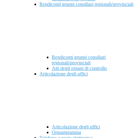
Rendiconti gruppi consiliari regionali/provinciali
Rendiconti gruppi consiliari
regionali/provinciali
Atti degli organi di controllo
Articolazione degli uffici
Articolazione degli uffici
Organigramma
Telefono e posta elettronica