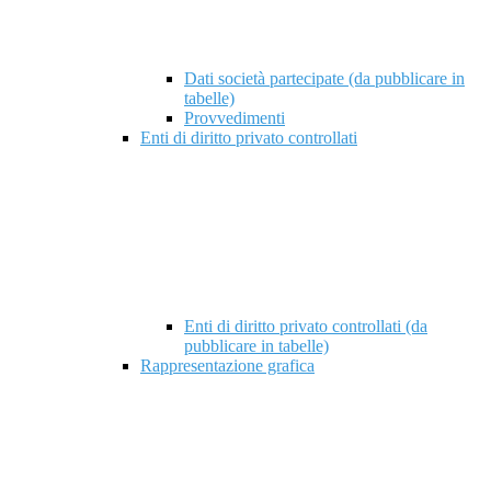
Dati società partecipate (da pubblicare in
tabelle)
Provvedimenti
Enti di diritto privato controllati
Enti di diritto privato controllati (da
pubblicare in tabelle)
Rappresentazione grafica