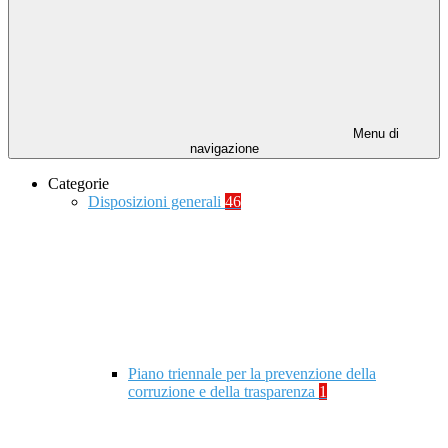
Menu di
navigazione
Categorie
Disposizioni generali
46
Piano triennale per la prevenzione della
corruzione e della trasparenza
1