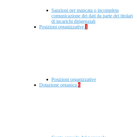
Sanzioni per mancata o incompleta
comunicazione dei dati da parte dei titolari
di incarichi dirigenziali
Posizioni organizzative
1
Posizioni organizzative
Dotazione organica
6