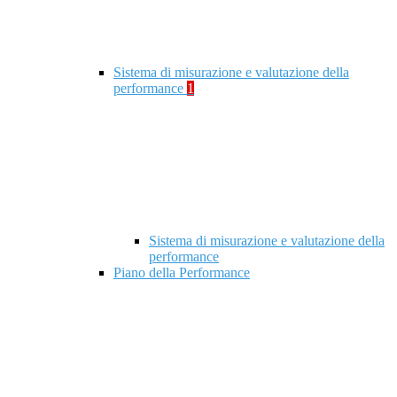
Sistema di misurazione e valutazione della
performance
1
Sistema di misurazione e valutazione della
performance
Piano della Performance