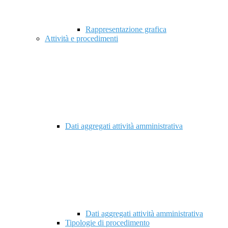
Rappresentazione grafica
Attività e procedimenti
Dati aggregati attività amministrativa
Dati aggregati attività amministrativa
Tipologie di procedimento