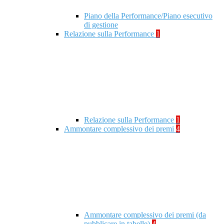
Piano della Performance/Piano esecutivo
di gestione
Relazione sulla Performance
1
Relazione sulla Performance
1
Ammontare complessivo dei premi
4
Ammontare complessivo dei premi (da
pubblicare in tabelle)
4