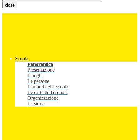
close
Scuola
Panoramica
Presentazione
I luoghi
Le persone
I numeri della scuola
Le carte della scuola
Organizzazione
La storia