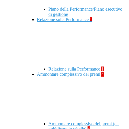
Piano della Performance/Piano esecutivo
di gestione
Relazione sulla Performance
1
Relazione sulla Performance
1
Ammontare complessivo dei premi
4
Ammontare complessivo dei premi (da
pubblicare in tabelle)
4