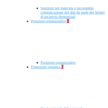
Sanzioni per mancata o incompleta
comunicazione dei dati da parte dei titolari
di incarichi dirigenziali
Posizioni organizzative
1
Posizioni organizzative
Dotazione organica
6