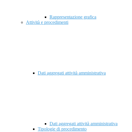
Rappresentazione grafica
Attività e procedimenti
Dati aggregati attività amministrativa
Dati aggregati attività amministrativa
Tipologie di procedimento