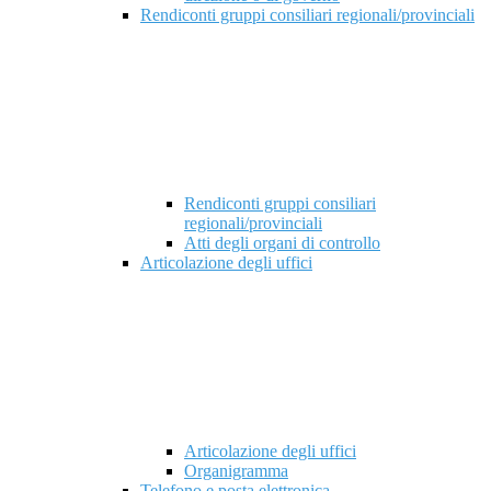
Rendiconti gruppi consiliari regionali/provinciali
Rendiconti gruppi consiliari
regionali/provinciali
Atti degli organi di controllo
Articolazione degli uffici
Articolazione degli uffici
Organigramma
Telefono e posta elettronica