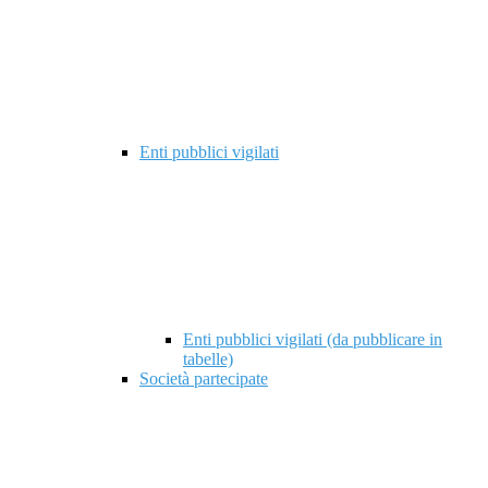
Enti pubblici vigilati
Enti pubblici vigilati (da pubblicare in
tabelle)
Società partecipate