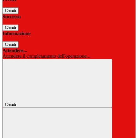
Chiudi
Successo
Chiudi
Informazione
Chiudi
Attendere...
Attendere il completamento dell'operazione...
Chiudi