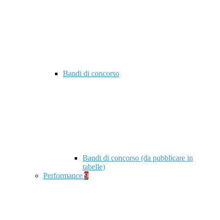
Bandi di concorso
Bandi di concorso (da pubblicare in
tabelle)
Performance
9