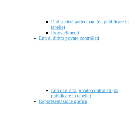
Dati società partecipate (da pubblicare in
tabelle)
Provvedimenti
Enti di diritto privato controllati
Enti di diritto privato controllati (da
pubblicare in tabelle)
Rappresentazione grafica