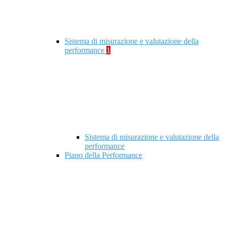
Sistema di misurazione e valutazione della
performance
1
Sistema di misurazione e valutazione della
performance
Piano della Performance