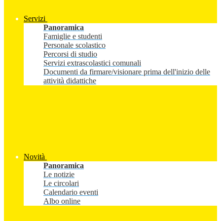
Servizi
Panoramica
Famiglie e studenti
Personale scolastico
Percorsi di studio
Servizi extrascolastici comunali
Documenti da firmare/visionare prima dell'inizio delle
attività didattiche
Novità
Panoramica
Le notizie
Le circolari
Calendario eventi
Albo online