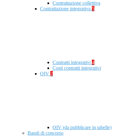
Contrattazione collettiva
Contrattazione integrativa
5
Contratti integrativi
4
Costi contratti integrativi
OIV
2
OIV (da pubblicare in tabelle)
Bandi di concorso