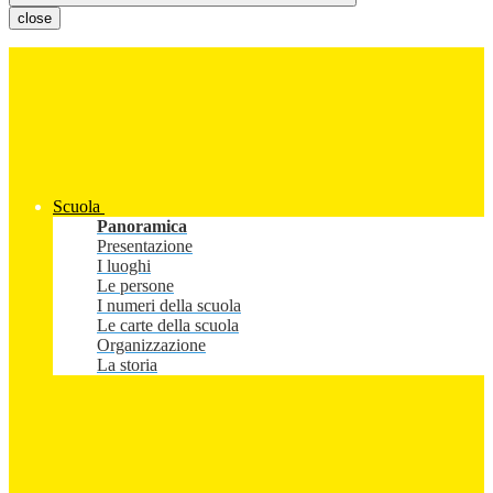
close
Scuola
Panoramica
Presentazione
I luoghi
Le persone
I numeri della scuola
Le carte della scuola
Organizzazione
La storia