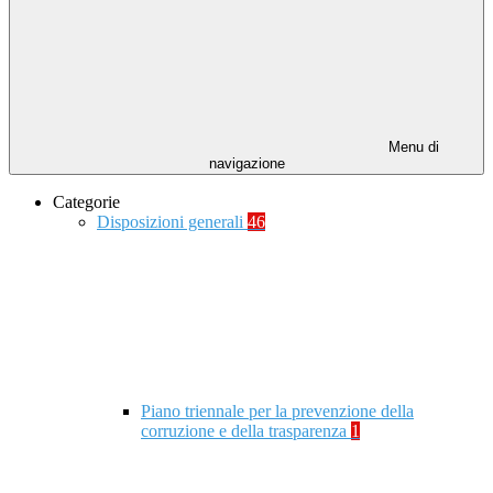
Menu di
navigazione
Categorie
Disposizioni generali
46
Piano triennale per la prevenzione della
corruzione e della trasparenza
1