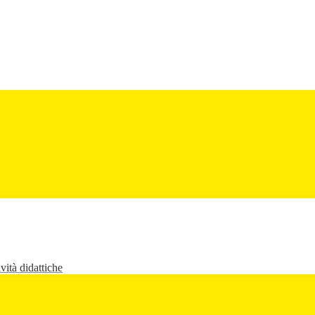
vità didattiche