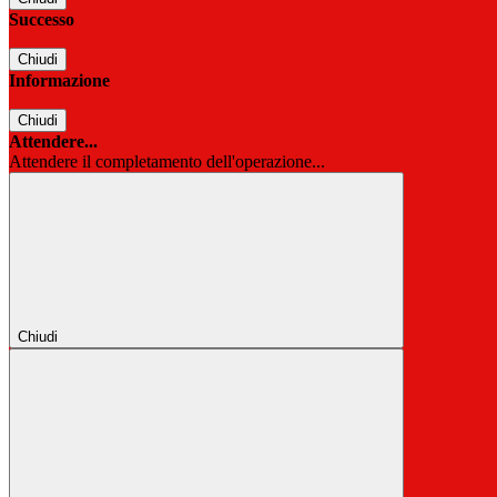
Successo
Chiudi
Informazione
Chiudi
Attendere...
Attendere il completamento dell'operazione...
Chiudi