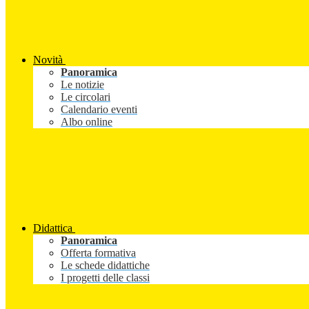
Novità
Panoramica
Le notizie
Le circolari
Calendario eventi
Albo online
Didattica
Panoramica
Offerta formativa
Le schede didattiche
I progetti delle classi