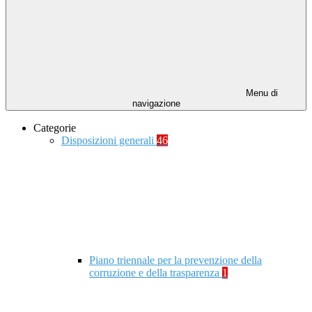
Menu di
navigazione
Categorie
Disposizioni generali
46
Piano triennale per la prevenzione della
corruzione e della trasparenza
1