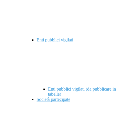
Enti pubblici vigilati
Enti pubblici vigilati (da pubblicare in
tabelle)
Società partecipate