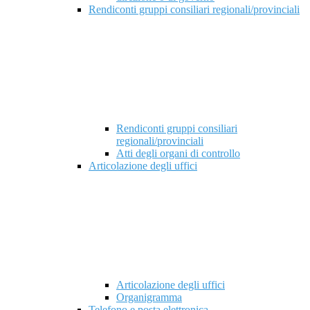
Rendiconti gruppi consiliari regionali/provinciali
Rendiconti gruppi consiliari
regionali/provinciali
Atti degli organi di controllo
Articolazione degli uffici
Articolazione degli uffici
Organigramma
Telefono e posta elettronica