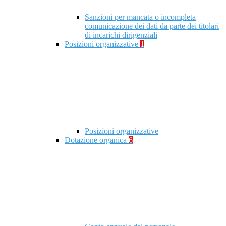
Sanzioni per mancata o incompleta
comunicazione dei dati da parte dei titolari
di incarichi dirigenziali
Posizioni organizzative
1
Posizioni organizzative
Dotazione organica
6