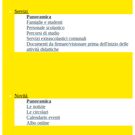
Servizi
Panoramica
Famiglie e studenti
Personale scolastico
Percorsi di studio
Servizi extrascolastici comunali
Documenti da firmare/visionare prima dell'inizio delle
attività didattiche
Novità
Panoramica
Le notizie
Le circolari
Calendario eventi
Albo online