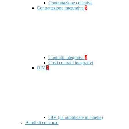
Contrattazione collettiva
Contrattazione integrativa
5
Contratti integrativi
4
Costi contratti integrativi
OIV
2
OIV (da pubblicare in tabelle)
Bandi di concorso