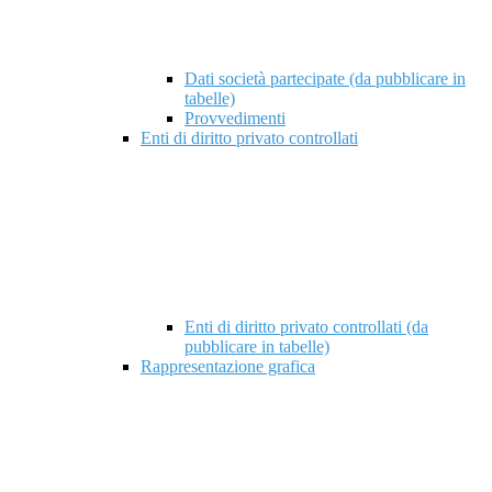
Dati società partecipate (da pubblicare in
tabelle)
Provvedimenti
Enti di diritto privato controllati
Enti di diritto privato controllati (da
pubblicare in tabelle)
Rappresentazione grafica