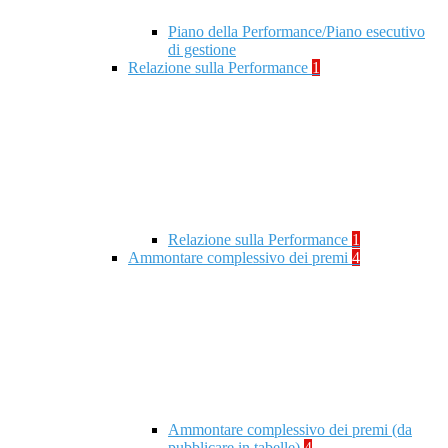
Piano della Performance/Piano esecutivo
di gestione
Relazione sulla Performance
1
Relazione sulla Performance
1
Ammontare complessivo dei premi
4
Ammontare complessivo dei premi (da
pubblicare in tabelle)
4