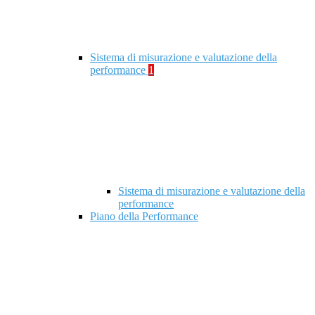
Sistema di misurazione e valutazione della
performance
1
Sistema di misurazione e valutazione della
performance
Piano della Performance