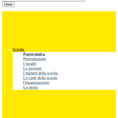
close
Scuola
Panoramica
Presentazione
I luoghi
Le persone
I numeri della scuola
Le carte della scuola
Organizzazione
La storia