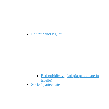
Enti pubblici vigilati
Enti pubblici vigilati (da pubblicare in
tabelle)
Società partecipate