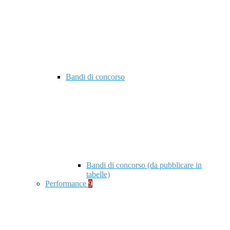
Bandi di concorso
Bandi di concorso (da pubblicare in
tabelle)
Performance
9