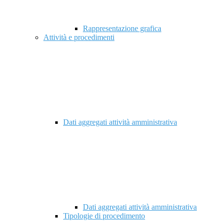
Rappresentazione grafica
Attività e procedimenti
Dati aggregati attività amministrativa
Dati aggregati attività amministrativa
Tipologie di procedimento