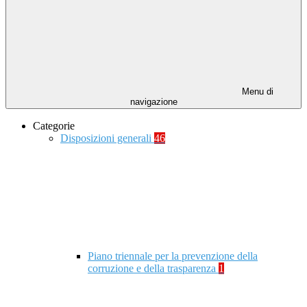
Menu di
navigazione
Categorie
Disposizioni generali
46
Piano triennale per la prevenzione della
corruzione e della trasparenza
1