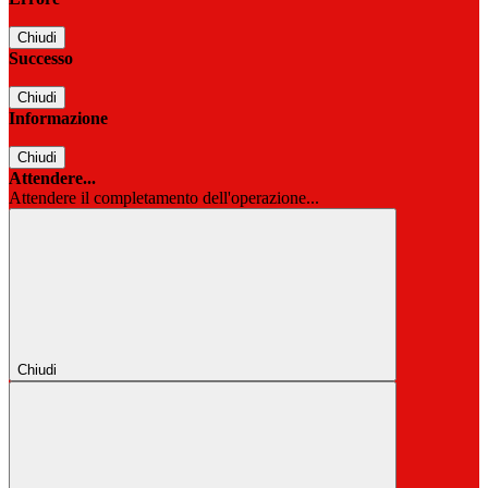
Chiudi
Successo
Chiudi
Informazione
Chiudi
Attendere...
Attendere il completamento dell'operazione...
Chiudi