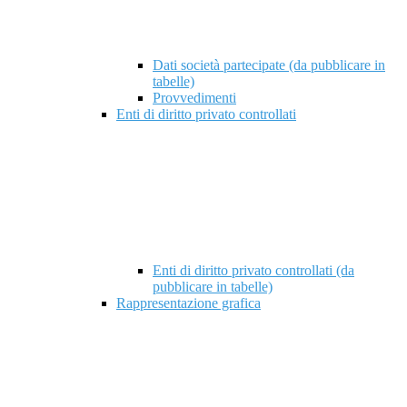
Dati società partecipate (da pubblicare in
tabelle)
Provvedimenti
Enti di diritto privato controllati
Enti di diritto privato controllati (da
pubblicare in tabelle)
Rappresentazione grafica