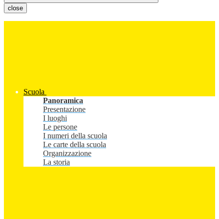
close
Scuola
Panoramica
Presentazione
I luoghi
Le persone
I numeri della scuola
Le carte della scuola
Organizzazione
La storia