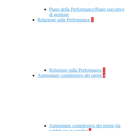
Piano della Performance/Piano esecutivo
di gestione
Relazione sulla Performance
1
Relazione sulla Performance
1
Ammontare complessivo dei premi
4
Ammontare complessivo dei premi (da
pubblicare in tabelle)
4