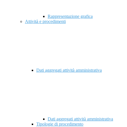
Rappresentazione grafica
Attività e procedimenti
Dati aggregati attività amministrativa
Dati aggregati attività amministrativa
Tipologie di procedimento