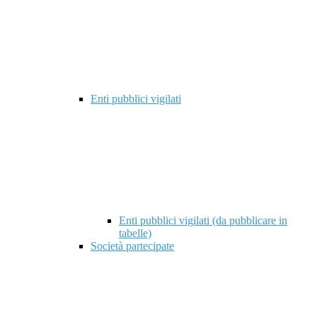
Enti pubblici vigilati
Enti pubblici vigilati (da pubblicare in
tabelle)
Società partecipate