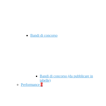
Bandi di concorso
Bandi di concorso (da pubblicare in
tabelle)
Performance
9