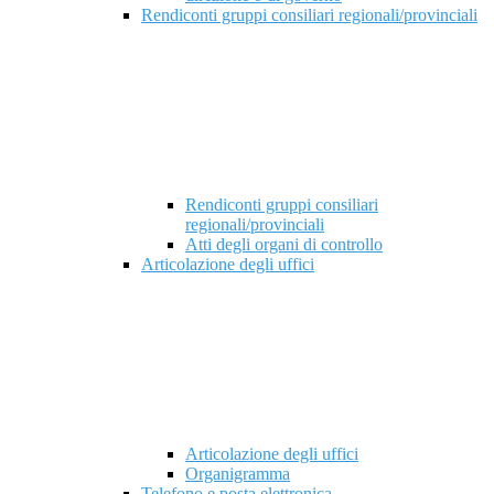
Rendiconti gruppi consiliari regionali/provinciali
Rendiconti gruppi consiliari
regionali/provinciali
Atti degli organi di controllo
Articolazione degli uffici
Articolazione degli uffici
Organigramma
Telefono e posta elettronica