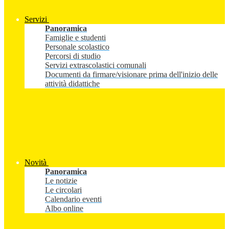
Servizi
Panoramica
Famiglie e studenti
Personale scolastico
Percorsi di studio
Servizi extrascolastici comunali
Documenti da firmare/visionare prima dell'inizio delle
attività didattiche
Novità
Panoramica
Le notizie
Le circolari
Calendario eventi
Albo online