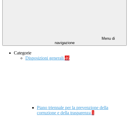
Menu di
navigazione
Categorie
Disposizioni generali
46
Piano triennale per la prevenzione della
corruzione e della trasparenza
1