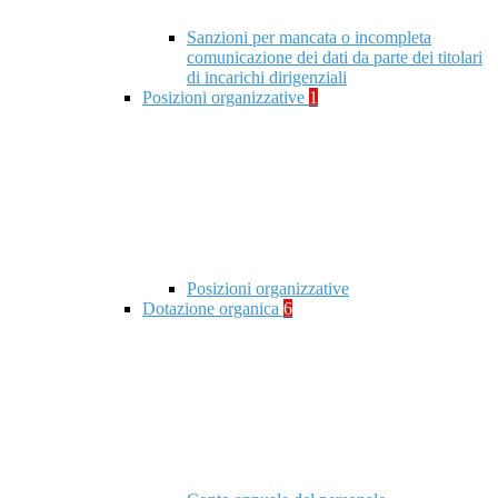
Sanzioni per mancata o incompleta
comunicazione dei dati da parte dei titolari
di incarichi dirigenziali
Posizioni organizzative
1
Posizioni organizzative
Dotazione organica
6