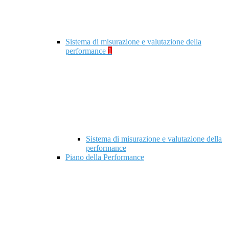
Sistema di misurazione e valutazione della
performance
1
Sistema di misurazione e valutazione della
performance
Piano della Performance