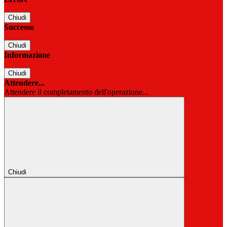
Chiudi
Successo
Chiudi
Informazione
Chiudi
Attendere...
Attendere il completamento dell'operazione...
Chiudi