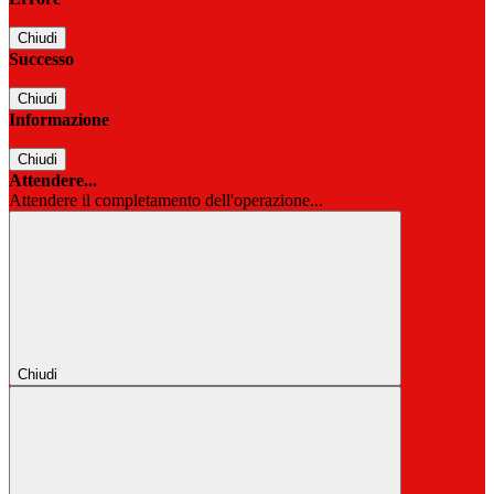
Chiudi
Successo
Chiudi
Informazione
Chiudi
Attendere...
Attendere il completamento dell'operazione...
Chiudi