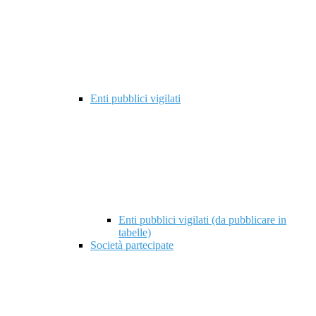
Enti pubblici vigilati
Enti pubblici vigilati (da pubblicare in
tabelle)
Società partecipate