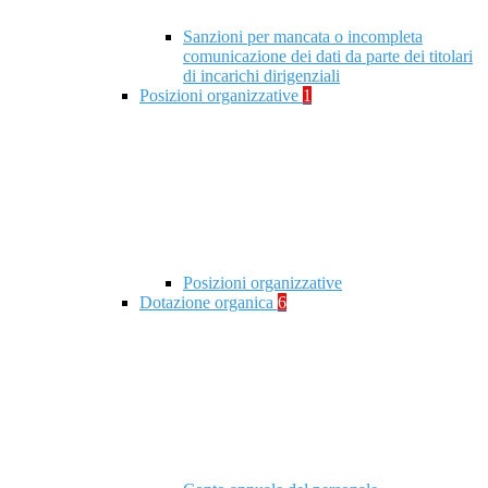
Sanzioni per mancata o incompleta
comunicazione dei dati da parte dei titolari
di incarichi dirigenziali
Posizioni organizzative
1
Posizioni organizzative
Dotazione organica
6