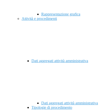
Rappresentazione grafica
Attività e procedimenti
Dati aggregati attività amministrativa
Dati aggregati attività amministrativa
Tipologie di procedimento