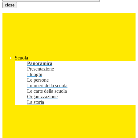
close
Scuola
Panoramica
Presentazione
I luoghi
Le persone
I numeri della scuola
Le carte della scuola
Organizzazione
La storia