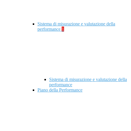
Sistema di misurazione e valutazione della
performance
1
Sistema di misurazione e valutazione della
performance
Piano della Performance