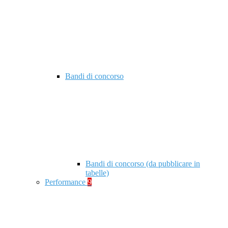
Bandi di concorso
Bandi di concorso (da pubblicare in
tabelle)
Performance
9