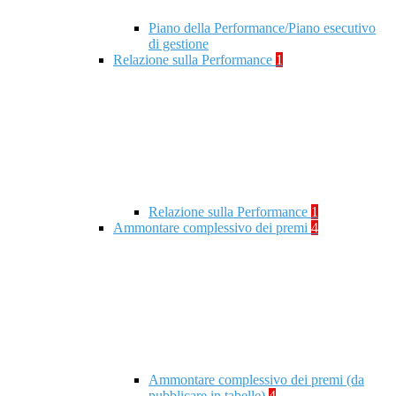
Piano della Performance/Piano esecutivo
di gestione
Relazione sulla Performance
1
Relazione sulla Performance
1
Ammontare complessivo dei premi
4
Ammontare complessivo dei premi (da
pubblicare in tabelle)
4