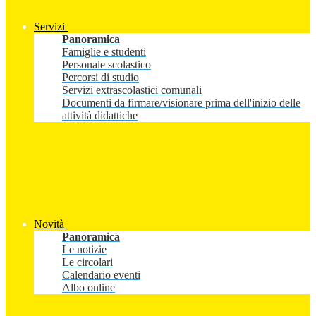
Servizi
Panoramica
Famiglie e studenti
Personale scolastico
Percorsi di studio
Servizi extrascolastici comunali
Documenti da firmare/visionare prima dell'inizio delle
attività didattiche
Novità
Panoramica
Le notizie
Le circolari
Calendario eventi
Albo online