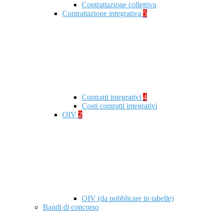
Contrattazione collettiva
Contrattazione integrativa
5
Contratti integrativi
4
Costi contratti integrativi
OIV
2
OIV (da pubblicare in tabelle)
Bandi di concorso