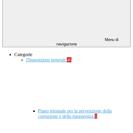
Menu di
navigazione
Categorie
Disposizioni generali
46
Piano triennale per la prevenzione della
corruzione e della trasparenza
1