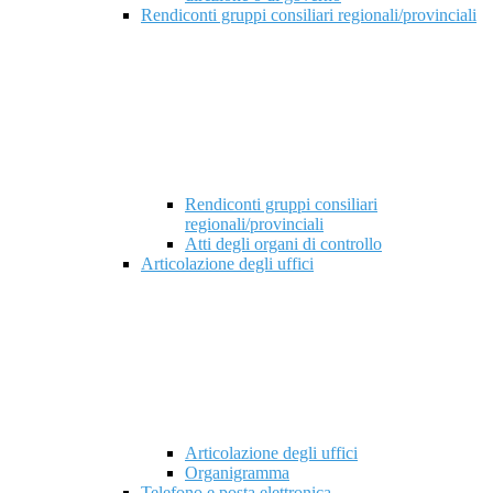
Rendiconti gruppi consiliari regionali/provinciali
Rendiconti gruppi consiliari
regionali/provinciali
Atti degli organi di controllo
Articolazione degli uffici
Articolazione degli uffici
Organigramma
Telefono e posta elettronica