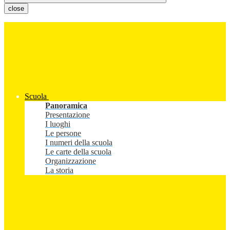
close
Scuola
Panoramica
Presentazione
I luoghi
Le persone
I numeri della scuola
Le carte della scuola
Organizzazione
La storia