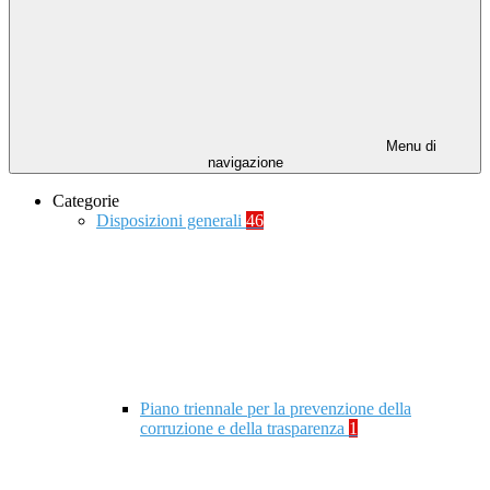
Menu di
navigazione
Categorie
Disposizioni generali
46
Piano triennale per la prevenzione della
corruzione e della trasparenza
1