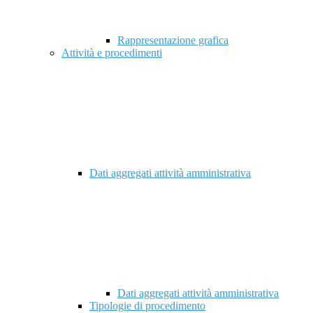
Rappresentazione grafica
Attività e procedimenti
Dati aggregati attività amministrativa
Dati aggregati attività amministrativa
Tipologie di procedimento