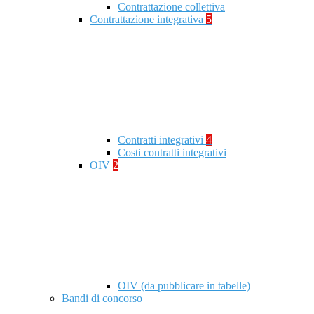
Contrattazione collettiva
Contrattazione integrativa
5
Contratti integrativi
4
Costi contratti integrativi
OIV
2
OIV (da pubblicare in tabelle)
Bandi di concorso