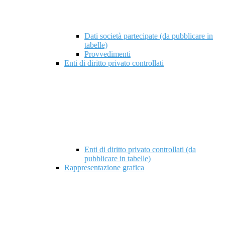
Dati società partecipate (da pubblicare in
tabelle)
Provvedimenti
Enti di diritto privato controllati
Enti di diritto privato controllati (da
pubblicare in tabelle)
Rappresentazione grafica