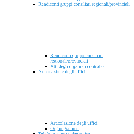
Rendiconti gruppi consiliari regionali/provinciali
Rendiconti gruppi consiliari
regionali/provinciali
Atti degli organi di controllo
Articolazione degli uffici
Articolazione degli uffici
Organigramma
Telefono e posta elettronica