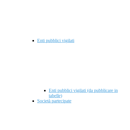
Enti pubblici vigilati
Enti pubblici vigilati (da pubblicare in
tabelle)
Società partecipate