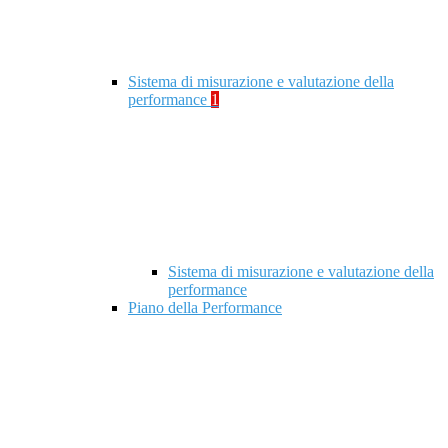
Sistema di misurazione e valutazione della
performance
1
Sistema di misurazione e valutazione della
performance
Piano della Performance