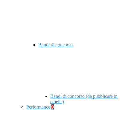
Bandi di concorso
Bandi di concorso (da pubblicare in
tabelle)
Performance
9