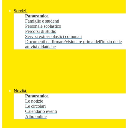
Servizi
Panoramica
Famiglie e studenti
Personale scolastico
Percorsi di studio
Servizi extrascolastici comunali
Documenti da firmare/visionare prima dell'inizio delle
attività didattiche
Novità
Panoramica
Le notizie
Le circolari
Calendario eventi
Albo online