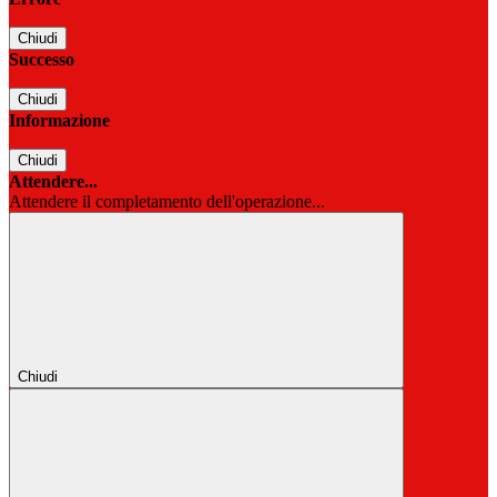
Chiudi
Successo
Chiudi
Informazione
Chiudi
Attendere...
Attendere il completamento dell'operazione...
Chiudi