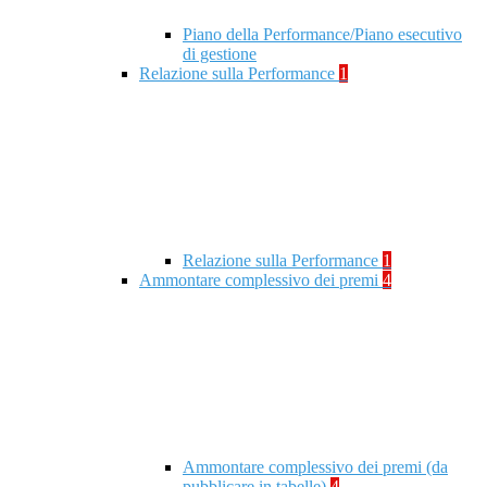
Piano della Performance/Piano esecutivo
di gestione
Relazione sulla Performance
1
Relazione sulla Performance
1
Ammontare complessivo dei premi
4
Ammontare complessivo dei premi (da
pubblicare in tabelle)
4