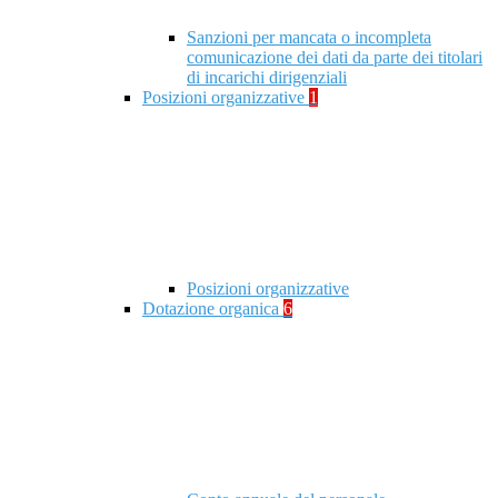
Sanzioni per mancata o incompleta
comunicazione dei dati da parte dei titolari
di incarichi dirigenziali
Posizioni organizzative
1
Posizioni organizzative
Dotazione organica
6