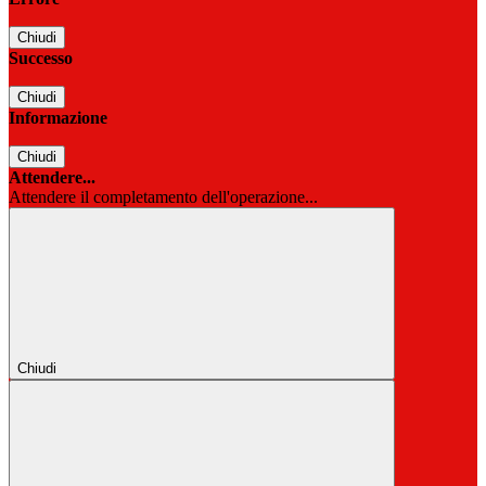
Chiudi
Successo
Chiudi
Informazione
Chiudi
Attendere...
Attendere il completamento dell'operazione...
Chiudi