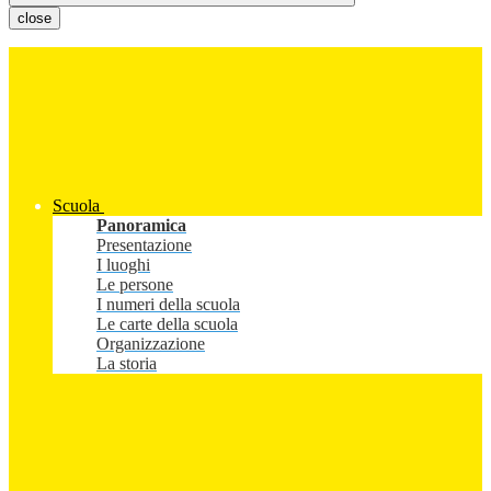
close
Scuola
Panoramica
Presentazione
I luoghi
Le persone
I numeri della scuola
Le carte della scuola
Organizzazione
La storia