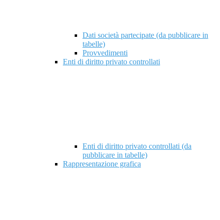
Dati società partecipate (da pubblicare in
tabelle)
Provvedimenti
Enti di diritto privato controllati
Enti di diritto privato controllati (da
pubblicare in tabelle)
Rappresentazione grafica