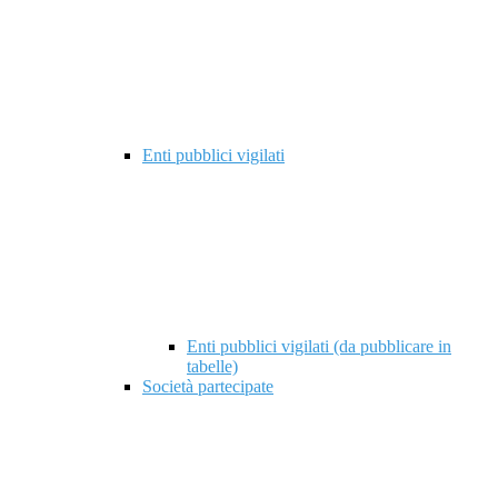
Enti pubblici vigilati
Enti pubblici vigilati (da pubblicare in
tabelle)
Società partecipate