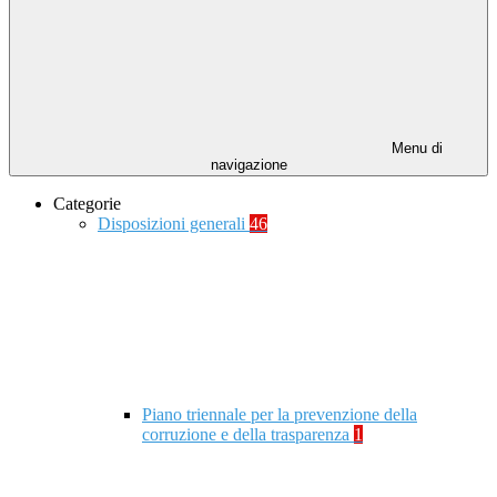
Menu di
navigazione
Categorie
Disposizioni generali
46
Piano triennale per la prevenzione della
corruzione e della trasparenza
1