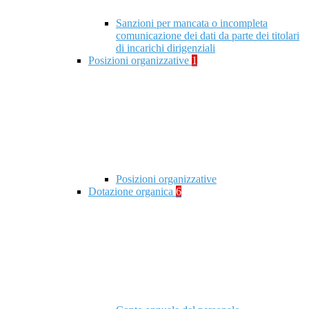
Sanzioni per mancata o incompleta
comunicazione dei dati da parte dei titolari
di incarichi dirigenziali
Posizioni organizzative
1
Posizioni organizzative
Dotazione organica
6