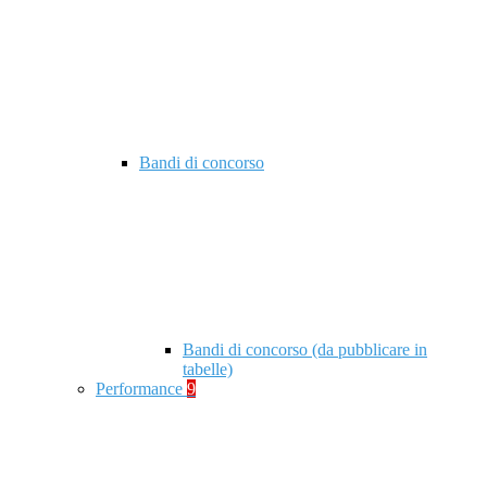
Bandi di concorso
Bandi di concorso (da pubblicare in
tabelle)
Performance
9