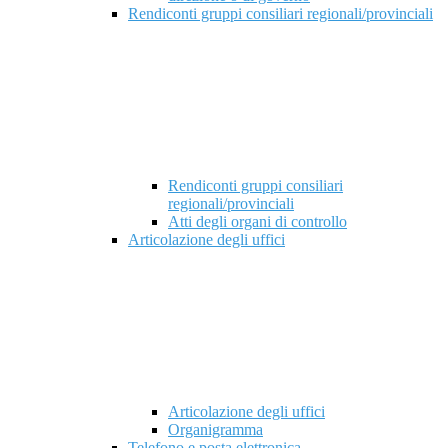
Rendiconti gruppi consiliari regionali/provinciali
Rendiconti gruppi consiliari
regionali/provinciali
Atti degli organi di controllo
Articolazione degli uffici
Articolazione degli uffici
Organigramma
Telefono e posta elettronica