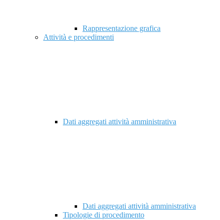
Rappresentazione grafica
Attività e procedimenti
Dati aggregati attività amministrativa
Dati aggregati attività amministrativa
Tipologie di procedimento