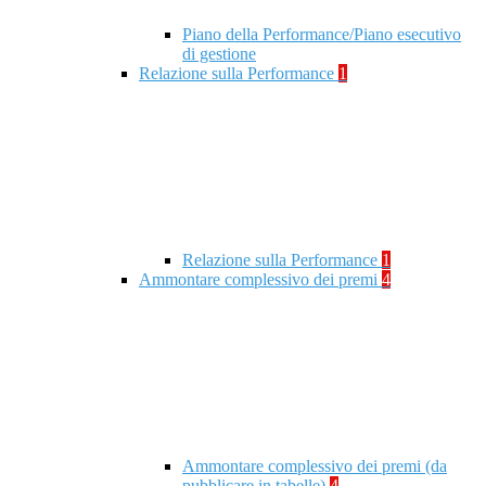
Piano della Performance/Piano esecutivo
di gestione
Relazione sulla Performance
1
Relazione sulla Performance
1
Ammontare complessivo dei premi
4
Ammontare complessivo dei premi (da
pubblicare in tabelle)
4