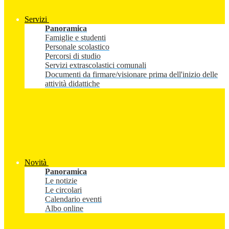
Servizi
Panoramica
Famiglie e studenti
Personale scolastico
Percorsi di studio
Servizi extrascolastici comunali
Documenti da firmare/visionare prima dell'inizio delle
attività didattiche
Novità
Panoramica
Le notizie
Le circolari
Calendario eventi
Albo online