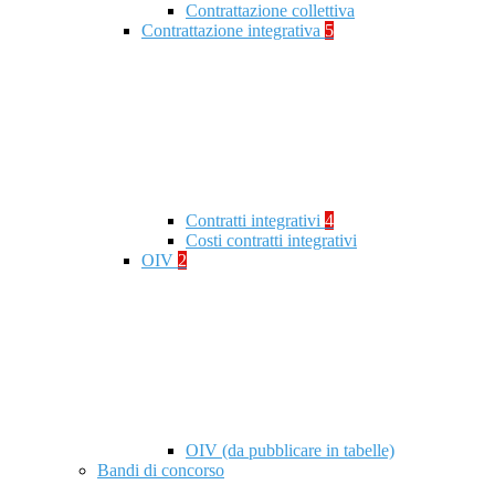
Contrattazione collettiva
Contrattazione integrativa
5
Contratti integrativi
4
Costi contratti integrativi
OIV
2
OIV (da pubblicare in tabelle)
Bandi di concorso