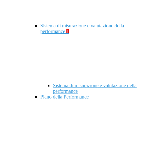
Sistema di misurazione e valutazione della
performance
1
Sistema di misurazione e valutazione della
performance
Piano della Performance