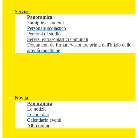
Servizi
Panoramica
Famiglie e studenti
Personale scolastico
Percorsi di studio
Servizi extrascolastici comunali
Documenti da firmare/visionare prima dell'inizio delle
attività didattiche
Novità
Panoramica
Le notizie
Le circolari
Calendario eventi
Albo online