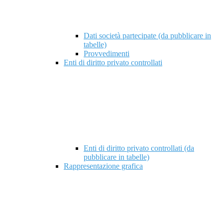
Dati società partecipate (da pubblicare in
tabelle)
Provvedimenti
Enti di diritto privato controllati
Enti di diritto privato controllati (da
pubblicare in tabelle)
Rappresentazione grafica