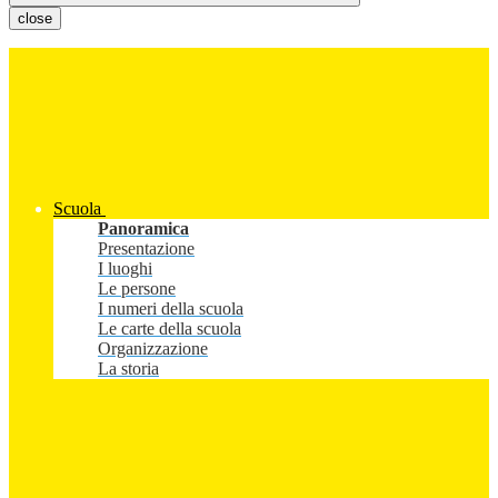
close
Scuola
Panoramica
Presentazione
I luoghi
Le persone
I numeri della scuola
Le carte della scuola
Organizzazione
La storia