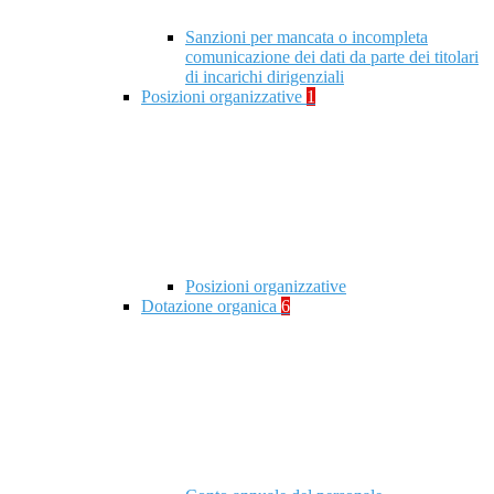
Sanzioni per mancata o incompleta
comunicazione dei dati da parte dei titolari
di incarichi dirigenziali
Posizioni organizzative
1
Posizioni organizzative
Dotazione organica
6