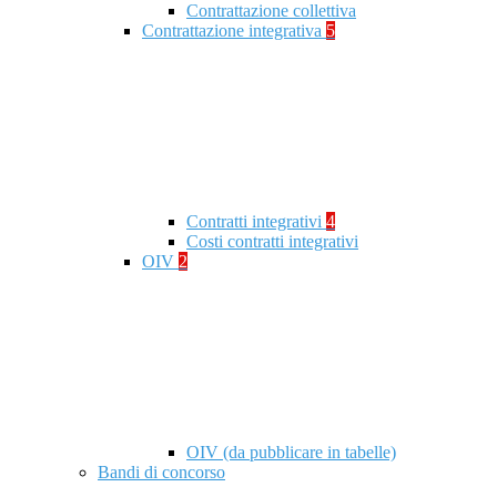
Contrattazione collettiva
Contrattazione integrativa
5
Contratti integrativi
4
Costi contratti integrativi
OIV
2
OIV (da pubblicare in tabelle)
Bandi di concorso