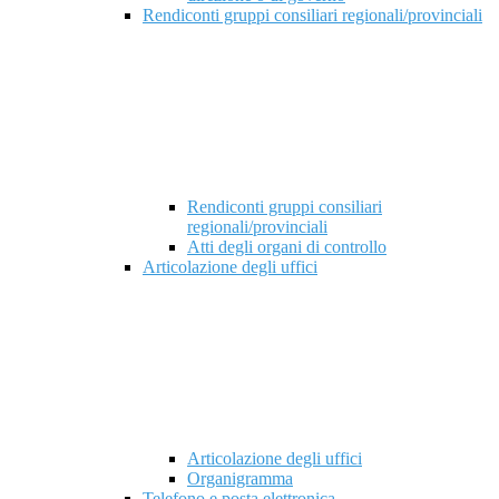
Rendiconti gruppi consiliari regionali/provinciali
Rendiconti gruppi consiliari
regionali/provinciali
Atti degli organi di controllo
Articolazione degli uffici
Articolazione degli uffici
Organigramma
Telefono e posta elettronica