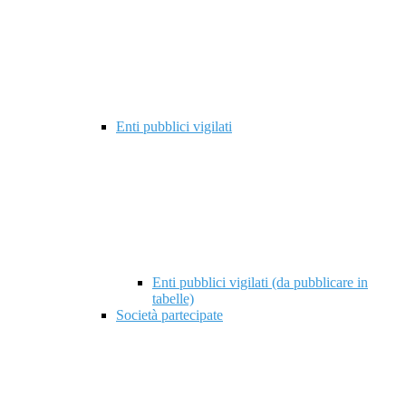
Enti pubblici vigilati
Enti pubblici vigilati (da pubblicare in
tabelle)
Società partecipate