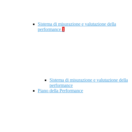
Sistema di misurazione e valutazione della
performance
1
Sistema di misurazione e valutazione della
performance
Piano della Performance