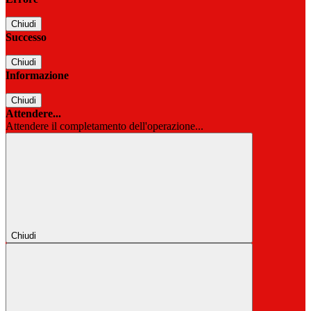
Chiudi
Successo
Chiudi
Informazione
Chiudi
Attendere...
Attendere il completamento dell'operazione...
Chiudi