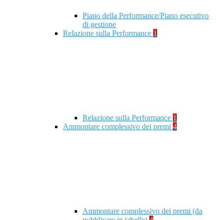
Piano della Performance/Piano esecutivo
di gestione
Relazione sulla Performance
1
Relazione sulla Performance
1
Ammontare complessivo dei premi
4
Ammontare complessivo dei premi (da
pubblicare in tabelle)
4