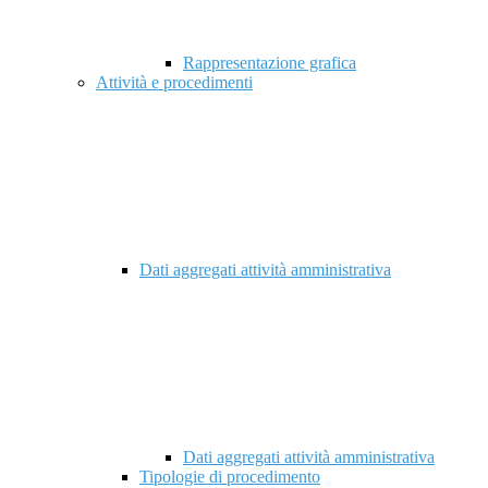
Rappresentazione grafica
Attività e procedimenti
Dati aggregati attività amministrativa
Dati aggregati attività amministrativa
Tipologie di procedimento