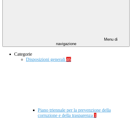
Menu di
navigazione
Categorie
Disposizioni generali
46
Piano triennale per la prevenzione della
corruzione e della trasparenza
1