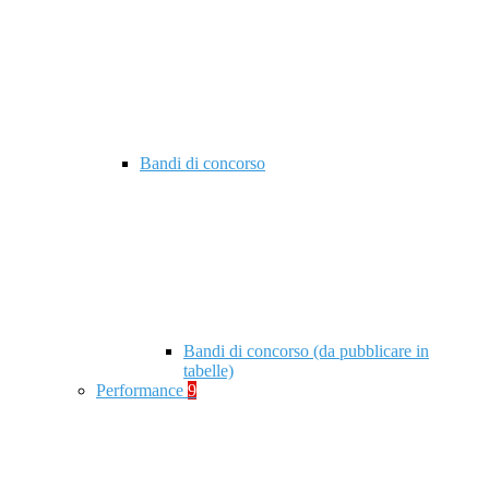
Bandi di concorso
Bandi di concorso (da pubblicare in
tabelle)
Performance
9