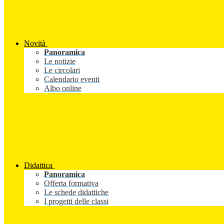
Novità
Panoramica
Le notizie
Le circolari
Calendario eventi
Albo online
Didattica
Panoramica
Offerta formativa
Le schede didattiche
I progetti delle classi