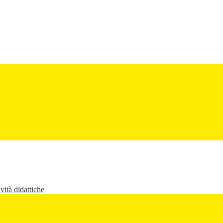
vità didattiche