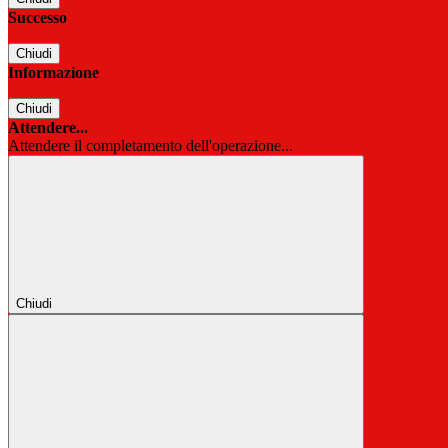
Successo
Chiudi
Informazione
Chiudi
Attendere...
Attendere il completamento dell'operazione...
Chiudi