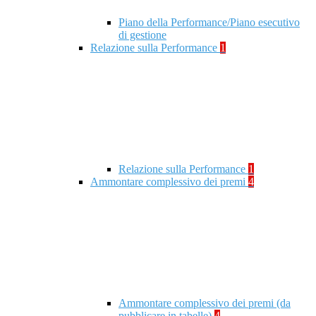
Piano della Performance/Piano esecutivo
di gestione
Relazione sulla Performance
1
Relazione sulla Performance
1
Ammontare complessivo dei premi
4
Ammontare complessivo dei premi (da
pubblicare in tabelle)
4