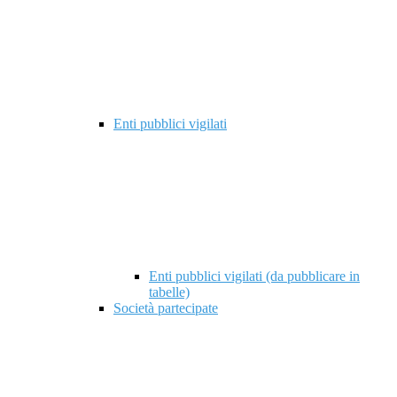
Enti pubblici vigilati
Enti pubblici vigilati (da pubblicare in
tabelle)
Società partecipate