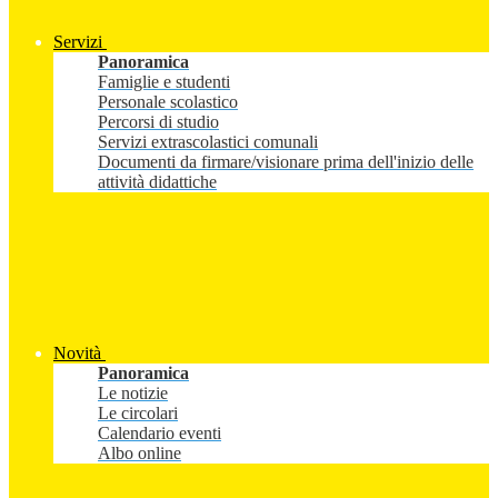
Servizi
Panoramica
Famiglie e studenti
Personale scolastico
Percorsi di studio
Servizi extrascolastici comunali
Documenti da firmare/visionare prima dell'inizio delle
attività didattiche
Novità
Panoramica
Le notizie
Le circolari
Calendario eventi
Albo online