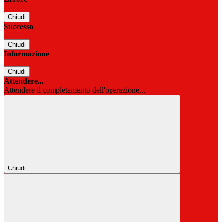
Chiudi
Successo
Chiudi
Informazione
Chiudi
Attendere...
Attendere il completamento dell'operazione...
Chiudi