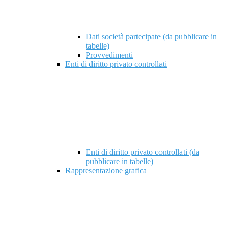
Dati società partecipate (da pubblicare in
tabelle)
Provvedimenti
Enti di diritto privato controllati
Enti di diritto privato controllati (da
pubblicare in tabelle)
Rappresentazione grafica