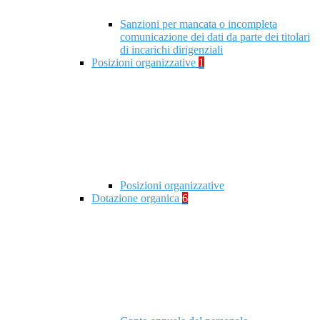
Sanzioni per mancata o incompleta
comunicazione dei dati da parte dei titolari
di incarichi dirigenziali
Posizioni organizzative
1
Posizioni organizzative
Dotazione organica
6