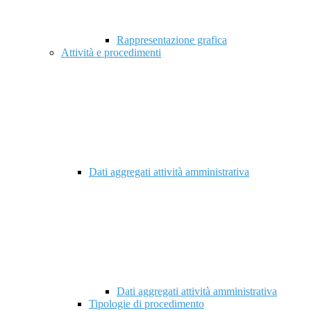
Rappresentazione grafica
Attività e procedimenti
Dati aggregati attività amministrativa
Dati aggregati attività amministrativa
Tipologie di procedimento