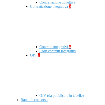
Contrattazione collettiva
Contrattazione integrativa
5
Contratti integrativi
4
Costi contratti integrativi
OIV
2
OIV (da pubblicare in tabelle)
Bandi di concorso