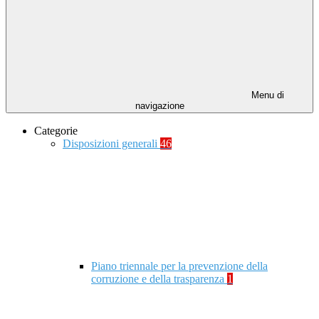
Menu di
navigazione
Categorie
Disposizioni generali
46
Piano triennale per la prevenzione della
corruzione e della trasparenza
1