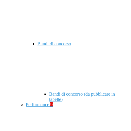
Bandi di concorso
Bandi di concorso (da pubblicare in
tabelle)
Performance
9