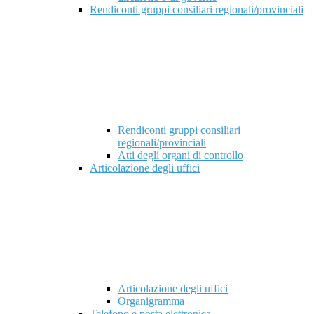
Rendiconti gruppi consiliari regionali/provinciali
Rendiconti gruppi consiliari
regionali/provinciali
Atti degli organi di controllo
Articolazione degli uffici
Articolazione degli uffici
Organigramma
Telefono e posta elettronica