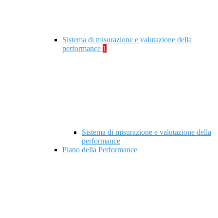
Sistema di misurazione e valutazione della
performance
1
Sistema di misurazione e valutazione della
performance
Piano della Performance