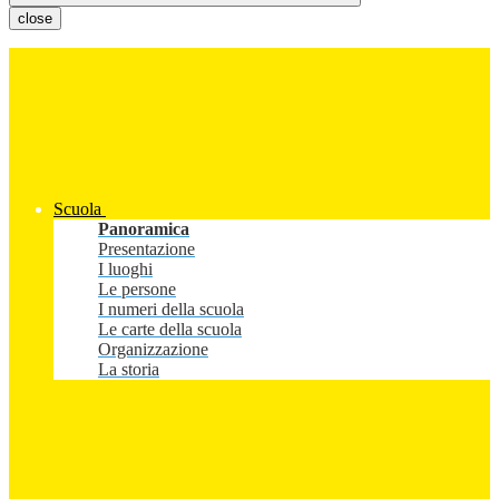
close
Scuola
Panoramica
Presentazione
I luoghi
Le persone
I numeri della scuola
Le carte della scuola
Organizzazione
La storia