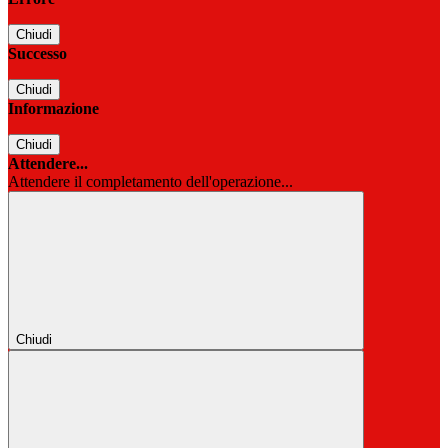
Chiudi
Successo
Chiudi
Informazione
Chiudi
Attendere...
Attendere il completamento dell'operazione...
Chiudi