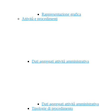
Rappresentazione grafica
Attività e procedimenti
Dati aggregati attività amministrativa
Dati aggregati attività amministrativa
Tipologie di procedimento