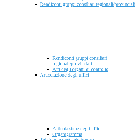
Rendiconti gruppi consiliari regionali/provinciali
Rendiconti gruppi consiliari
regionali/provinciali
Atti degli organi di controllo
Articolazione degli uffici
Articolazione degli uffici
Organigramma
Telefono e posta elettronica