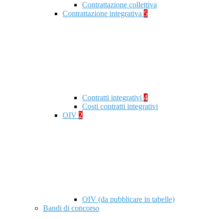
Contrattazione collettiva
Contrattazione integrativa
5
Contratti integrativi
4
Costi contratti integrativi
OIV
2
OIV (da pubblicare in tabelle)
Bandi di concorso