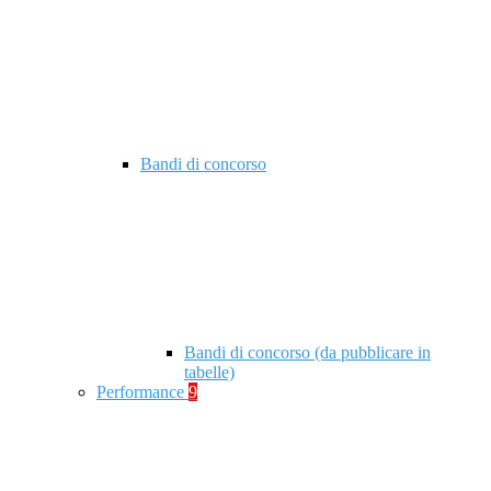
Bandi di concorso
Bandi di concorso (da pubblicare in
tabelle)
Performance
9