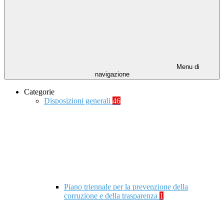
Menu di
navigazione
Categorie
Disposizioni generali
46
Piano triennale per la prevenzione della
corruzione e della trasparenza
1