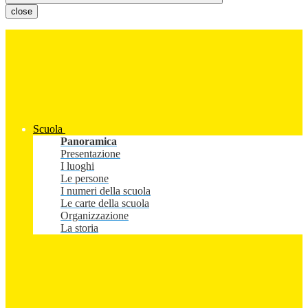
close
Scuola
Panoramica
Presentazione
I luoghi
Le persone
I numeri della scuola
Le carte della scuola
Organizzazione
La storia