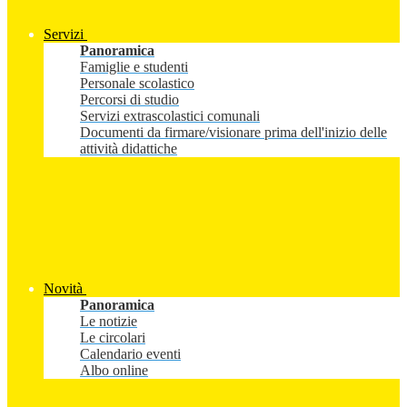
Servizi
Panoramica
Famiglie e studenti
Personale scolastico
Percorsi di studio
Servizi extrascolastici comunali
Documenti da firmare/visionare prima dell'inizio delle
attività didattiche
Novità
Panoramica
Le notizie
Le circolari
Calendario eventi
Albo online