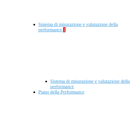
Sistema di misurazione e valutazione della
performance
1
Sistema di misurazione e valutazione della
performance
Piano della Performance