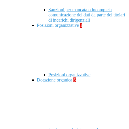
Sanzioni per mancata o incompleta
comunicazione dei dati da parte dei titolari
di incarichi dirigenziali
Posizioni organizzative
1
Posizioni organizzative
Dotazione organica
6