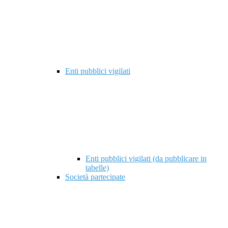
Enti pubblici vigilati
Enti pubblici vigilati (da pubblicare in
tabelle)
Società partecipate