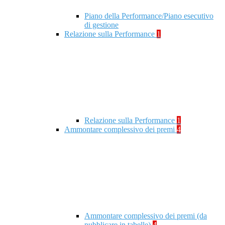
Piano della Performance/Piano esecutivo
di gestione
Relazione sulla Performance
1
Relazione sulla Performance
1
Ammontare complessivo dei premi
4
Ammontare complessivo dei premi (da
pubblicare in tabelle)
4