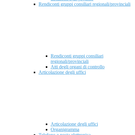
Rendiconti gruppi consiliari regionali/provinciali
Rendiconti gruppi consiliari
regionali/provinciali
Atti degli organi di controllo
Articolazione degli uffici
Articolazione degli uffici
Organigramma
Telefono e posta elettronica