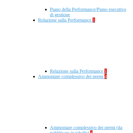
Piano della Performance/Piano esecutivo
di gestione
Relazione sulla Performance
1
Relazione sulla Performance
1
Ammontare complessivo dei premi
4
Ammontare complessivo dei premi (da
pubblicare in tabelle)
4