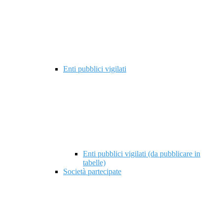
Enti pubblici vigilati
Enti pubblici vigilati (da pubblicare in
tabelle)
Società partecipate