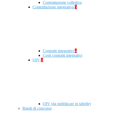
Contrattazione collettiva
Contrattazione integrativa
5
Contratti integrativi
4
Costi contratti integrativi
OIV
2
OIV (da pubblicare in tabelle)
Bandi di concorso