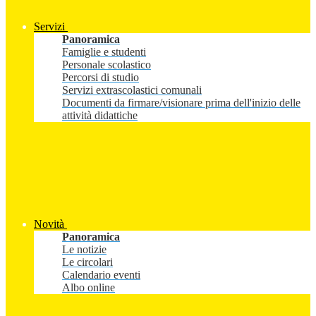
Servizi
Panoramica
Famiglie e studenti
Personale scolastico
Percorsi di studio
Servizi extrascolastici comunali
Documenti da firmare/visionare prima dell'inizio delle
attività didattiche
Novità
Panoramica
Le notizie
Le circolari
Calendario eventi
Albo online