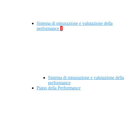
Sistema di misurazione e valutazione della
performance
1
Sistema di misurazione e valutazione della
performance
Piano della Performance