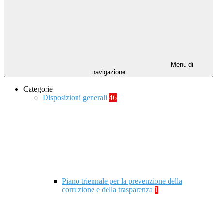
Menu di
navigazione
Categorie
Disposizioni generali
46
Piano triennale per la prevenzione della
corruzione e della trasparenza
1