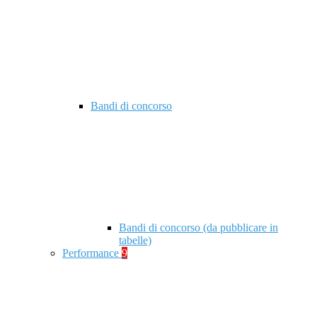
Bandi di concorso
Bandi di concorso (da pubblicare in
tabelle)
Performance
9