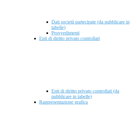
Dati società partecipate (da pubblicare in
tabelle)
Provvedimenti
Enti di diritto privato controllati
Enti di diritto privato controllati (da
pubblicare in tabelle)
Rappresentazione grafica