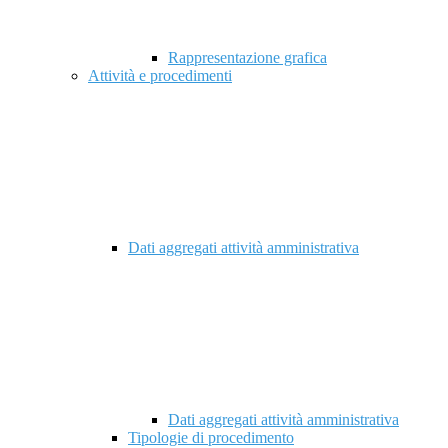
Rappresentazione grafica
Attività e procedimenti
Dati aggregati attività amministrativa
Dati aggregati attività amministrativa
Tipologie di procedimento