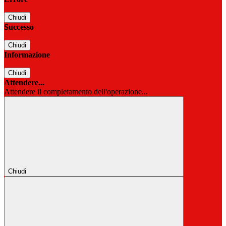
Chiudi
Successo
Chiudi
Informazione
Chiudi
Attendere...
Attendere il completamento dell'operazione...
Chiudi