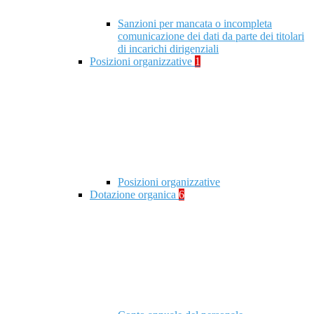
Sanzioni per mancata o incompleta
comunicazione dei dati da parte dei titolari
di incarichi dirigenziali
Posizioni organizzative
1
Posizioni organizzative
Dotazione organica
6