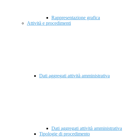
Rappresentazione grafica
Attività e procedimenti
Dati aggregati attività amministrativa
Dati aggregati attività amministrativa
Tipologie di procedimento