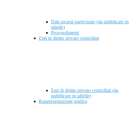
Dati società partecipate (da pubblicare in
tabelle)
Provvedimenti
Enti di diritto privato controllati
Enti di diritto privato controllati (da
pubblicare in tabelle)
Rappresentazione grafica