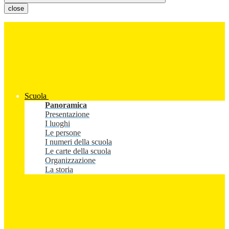
close
Scuola
Panoramica
Presentazione
I luoghi
Le persone
I numeri della scuola
Le carte della scuola
Organizzazione
La storia