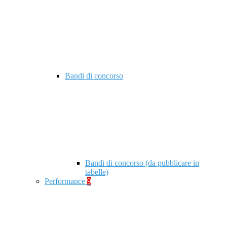
Bandi di concorso
Bandi di concorso (da pubblicare in
tabelle)
Performance
9