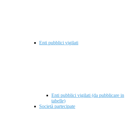
Enti pubblici vigilati
Enti pubblici vigilati (da pubblicare in
tabelle)
Società partecipate