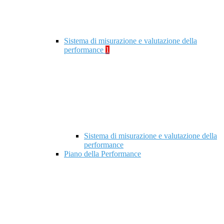
Sistema di misurazione e valutazione della
performance
1
Sistema di misurazione e valutazione della
performance
Piano della Performance