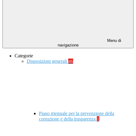
Menu di
navigazione
Categorie
Disposizioni generali
46
Piano triennale per la prevenzione della
corruzione e della trasparenza
1