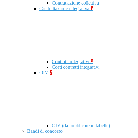
Contrattazione collettiva
Contrattazione integrativa
5
Contratti integrativi
4
Costi contratti integrativi
OIV
2
OIV (da pubblicare in tabelle)
Bandi di concorso