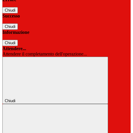
Chiudi
Successo
Chiudi
Informazione
Chiudi
Attendere...
Attendere il completamento dell'operazione...
Chiudi