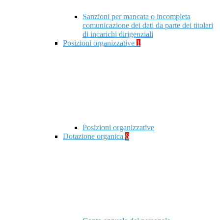
Sanzioni per mancata o incompleta
comunicazione dei dati da parte dei titolari
di incarichi dirigenziali
Posizioni organizzative
1
Posizioni organizzative
Dotazione organica
6