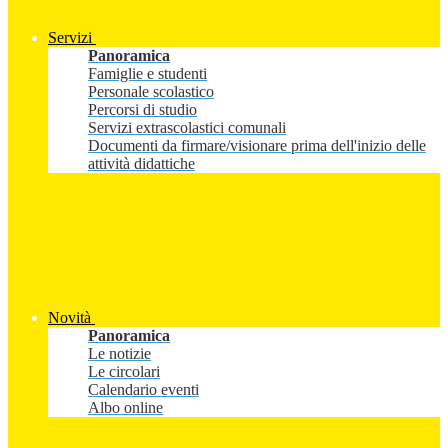
Servizi
Panoramica
Famiglie e studenti
Personale scolastico
Percorsi di studio
Servizi extrascolastici comunali
Documenti da firmare/visionare prima dell'inizio delle
attività didattiche
Novità
Panoramica
Le notizie
Le circolari
Calendario eventi
Albo online