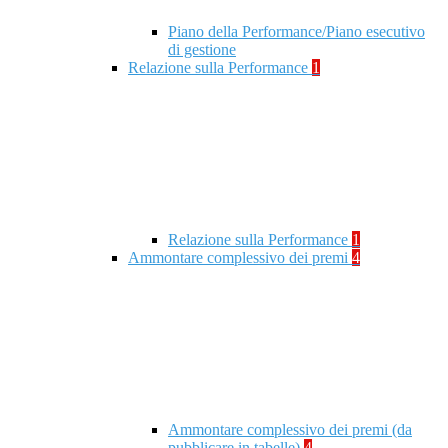
Piano della Performance/Piano esecutivo
di gestione
Relazione sulla Performance
1
Relazione sulla Performance
1
Ammontare complessivo dei premi
4
Ammontare complessivo dei premi (da
pubblicare in tabelle)
4