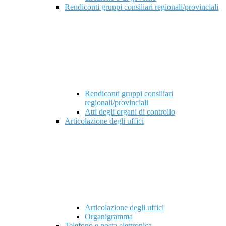
Rendiconti gruppi consiliari regionali/provinciali
Rendiconti gruppi consiliari
regionali/provinciali
Atti degli organi di controllo
Articolazione degli uffici
Articolazione degli uffici
Organigramma
Telefono e posta elettronica