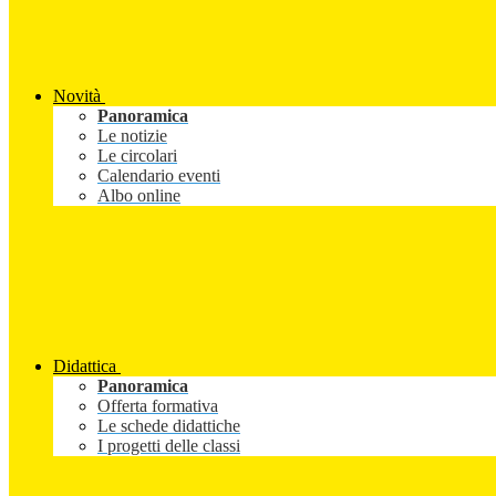
Novità
Panoramica
Le notizie
Le circolari
Calendario eventi
Albo online
Didattica
Panoramica
Offerta formativa
Le schede didattiche
I progetti delle classi