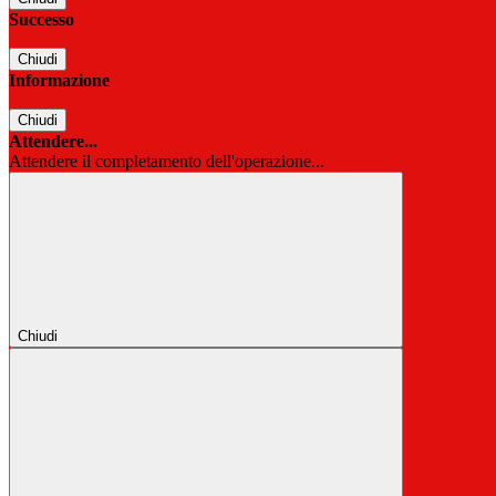
Successo
Chiudi
Informazione
Chiudi
Attendere...
Attendere il completamento dell'operazione...
Chiudi