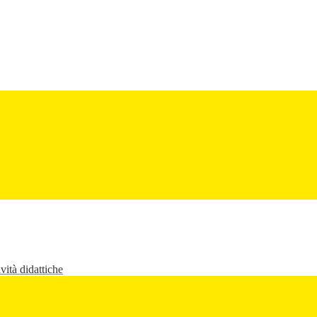
vità didattiche