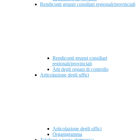
Rendiconti gruppi consiliari regionali/provinciali
Rendiconti gruppi consiliari
regionali/provinciali
Atti degli organi di controllo
Articolazione degli uffici
Articolazione degli uffici
Organigramma
Telefono e posta elettronica