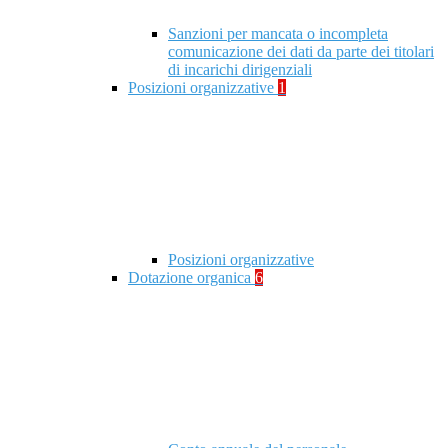
Sanzioni per mancata o incompleta
comunicazione dei dati da parte dei titolari
di incarichi dirigenziali
Posizioni organizzative
1
Posizioni organizzative
Dotazione organica
6