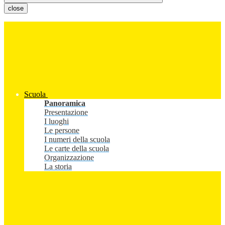
close
Scuola
Panoramica
Presentazione
I luoghi
Le persone
I numeri della scuola
Le carte della scuola
Organizzazione
La storia