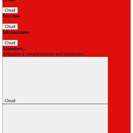
Chiudi
Successo
Chiudi
Informazione
Chiudi
Attendere...
Attendere il completamento dell'operazione...
Chiudi