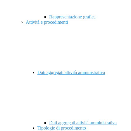
Rappresentazione grafica
Attività e procedimenti
Dati aggregati attività amministrativa
Dati aggregati attività amministrativa
Tipologie di procedimento