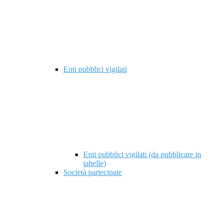
Enti pubblici vigilati
Enti pubblici vigilati (da pubblicare in
tabelle)
Società partecipate