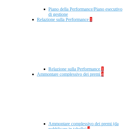
Piano della Performance/Piano esecutivo
di gestione
Relazione sulla Performance
1
Relazione sulla Performance
1
Ammontare complessivo dei premi
4
Ammontare complessivo dei premi (da
pubblicare in tabelle)
4