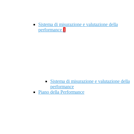
Sistema di misurazione e valutazione della
performance
1
Sistema di misurazione e valutazione della
performance
Piano della Performance