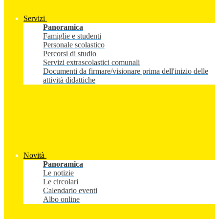
Servizi
Panoramica
Famiglie e studenti
Personale scolastico
Percorsi di studio
Servizi extrascolastici comunali
Documenti da firmare/visionare prima dell'inizio delle
attività didattiche
Novità
Panoramica
Le notizie
Le circolari
Calendario eventi
Albo online