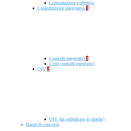
Contrattazione collettiva
Contrattazione integrativa
5
Contratti integrativi
4
Costi contratti integrativi
OIV
2
OIV (da pubblicare in tabelle)
Bandi di concorso