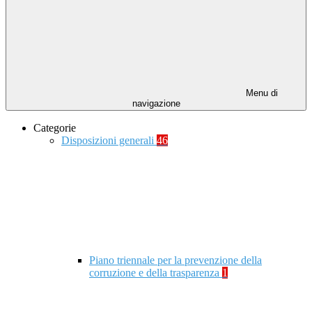
Menu di
navigazione
Categorie
Disposizioni generali
46
Piano triennale per la prevenzione della
corruzione e della trasparenza
1