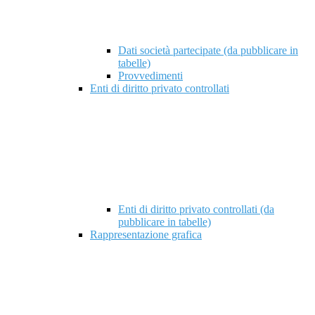
Dati società partecipate (da pubblicare in
tabelle)
Provvedimenti
Enti di diritto privato controllati
Enti di diritto privato controllati (da
pubblicare in tabelle)
Rappresentazione grafica