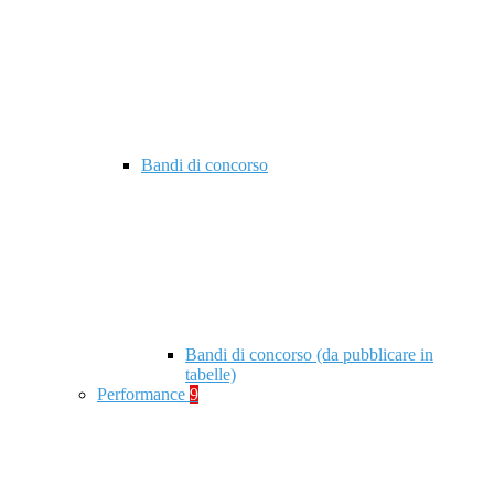
Bandi di concorso
Bandi di concorso (da pubblicare in
tabelle)
Performance
9