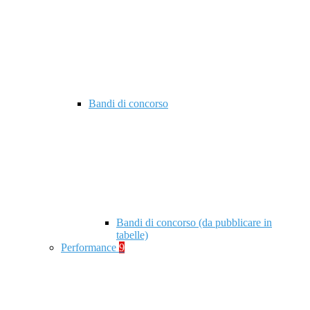
Bandi di concorso
Bandi di concorso (da pubblicare in
tabelle)
Performance
9