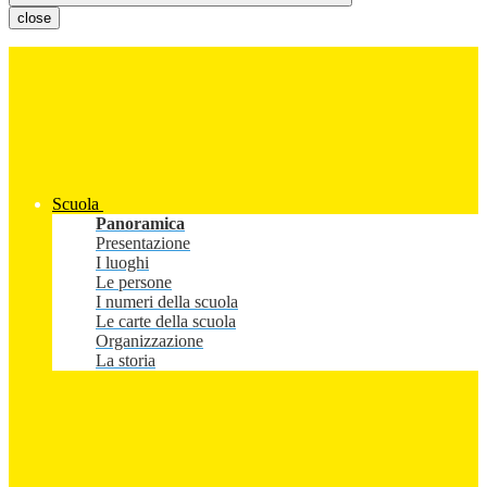
close
Scuola
Panoramica
Presentazione
I luoghi
Le persone
I numeri della scuola
Le carte della scuola
Organizzazione
La storia