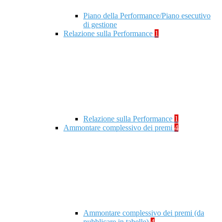
Piano della Performance/Piano esecutivo
di gestione
Relazione sulla Performance
1
Relazione sulla Performance
1
Ammontare complessivo dei premi
4
Ammontare complessivo dei premi (da
pubblicare in tabelle)
4