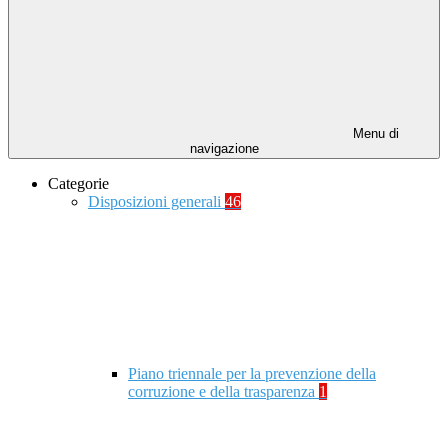
Menu di
navigazione
Categorie
Disposizioni generali
46
Piano triennale per la prevenzione della
corruzione e della trasparenza
1