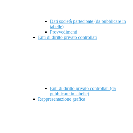
Dati società partecipate (da pubblicare in
tabelle)
Provvedimenti
Enti di diritto privato controllati
Enti di diritto privato controllati (da
pubblicare in tabelle)
Rappresentazione grafica