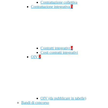
Contrattazione collettiva
Contrattazione integrativa
5
Contratti integrativi
4
Costi contratti integrativi
OIV
2
OIV (da pubblicare in tabelle)
Bandi di concorso