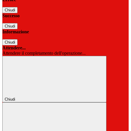
Chiudi
Successo
Chiudi
Informazione
Chiudi
Attendere...
Attendere il completamento dell'operazione...
Chiudi