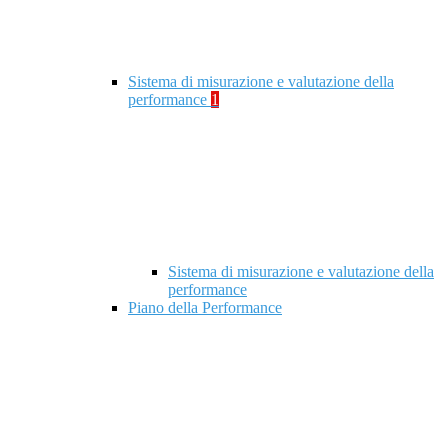
Sistema di misurazione e valutazione della
performance
1
Sistema di misurazione e valutazione della
performance
Piano della Performance