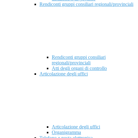
Rendiconti gruppi consiliari regionali/provinciali
Rendiconti gruppi consiliari
regionali/provinciali
Atti degli organi di controllo
Articolazione degli uffici
Articolazione degli uffici
Organigramma
Telefono e posta elettronica