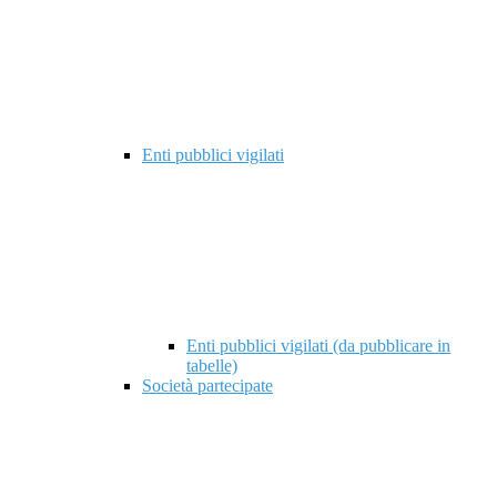
Enti pubblici vigilati
Enti pubblici vigilati (da pubblicare in
tabelle)
Società partecipate