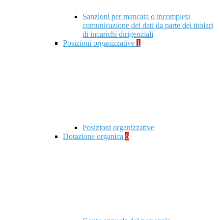
Sanzioni per mancata o incompleta
comunicazione dei dati da parte dei titolari
di incarichi dirigenziali
Posizioni organizzative
1
Posizioni organizzative
Dotazione organica
6