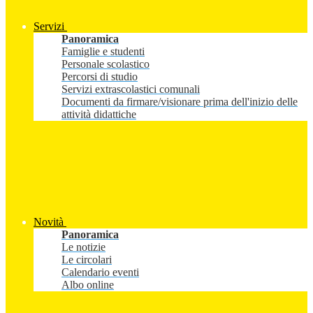
Servizi
Panoramica
Famiglie e studenti
Personale scolastico
Percorsi di studio
Servizi extrascolastici comunali
Documenti da firmare/visionare prima dell'inizio delle
attività didattiche
Novità
Panoramica
Le notizie
Le circolari
Calendario eventi
Albo online