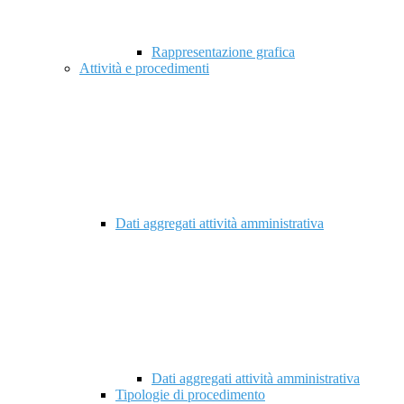
Rappresentazione grafica
Attività e procedimenti
Dati aggregati attività amministrativa
Dati aggregati attività amministrativa
Tipologie di procedimento