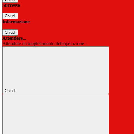
Successo
Chiudi
Informazione
Chiudi
Attendere...
Attendere il completamento dell'operazione...
Chiudi