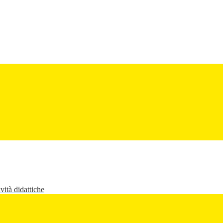
vità didattiche