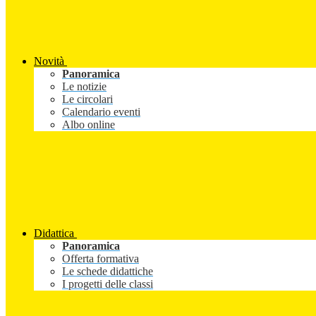
Novità
Panoramica
Le notizie
Le circolari
Calendario eventi
Albo online
Didattica
Panoramica
Offerta formativa
Le schede didattiche
I progetti delle classi